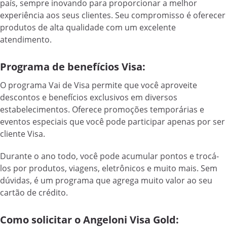
país, sempre inovando para proporcionar a melhor
experiência aos seus clientes. Seu compromisso é oferecer
produtos de alta qualidade com um excelente
atendimento.
Programa de benefícios Visa:
O programa Vai de Visa permite que você aproveite
descontos e benefícios exclusivos em diversos
estabelecimentos. Oferece promoções temporárias e
eventos especiais que você pode participar apenas por ser
cliente Visa.
Durante o ano todo, você pode acumular pontos e trocá-
los por produtos, viagens, eletrônicos e muito mais. Sem
dúvidas, é um programa que agrega muito valor ao seu
cartão de crédito.
Como solicitar o Angeloni Visa Gold: