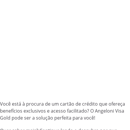
Você está à procura de um cartão de crédito que ofereça
benefícios exclusivos e acesso facilitado? O Angeloni Visa
Gold pode ser a solução perfeita para você!