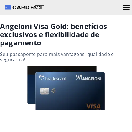
Angeloni Visa Gold: benefícios
exclusivos e flexibilidade de
pagamento
Seu passaporte para mais vantagens, qualidade e
segurança!