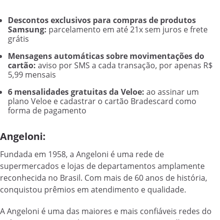
Descontos exclusivos para compras de produtos
Samsung:
parcelamento em até 21x sem juros e frete
grátis
Mensagens automáticas sobre movimentações do
cartão:
aviso por SMS a cada transação, por apenas R$
5,99 mensais
6 mensalidades gratuitas da Veloe:
ao assinar um
plano Veloe e cadastrar o cartão Bradescard como
forma de pagamento
Angeloni:
Fundada em 1958, a Angeloni é uma rede de
supermercados e lojas de departamentos amplamente
reconhecida no Brasil. Com mais de 60 anos de história,
conquistou prêmios em atendimento e qualidade.
A Angeloni é uma das maiores e mais confiáveis redes do