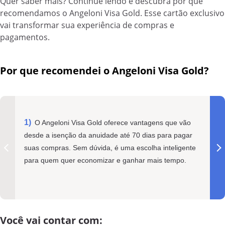
Quer saber mais? Continue lendo e descubra por que
recomendamos o Angeloni Visa Gold. Esse cartão exclusivo
vai transformar sua experiência de compras e
pagamentos.
Por que recomendei o Angeloni Visa Gold?
O Angeloni Visa Gold oferece vantagens que vão
desde a isenção da anuidade até 70 dias para pagar
suas compras. Sem dúvida, é uma escolha inteligente
para quem quer economizar e ganhar mais tempo.
Você vai contar com: