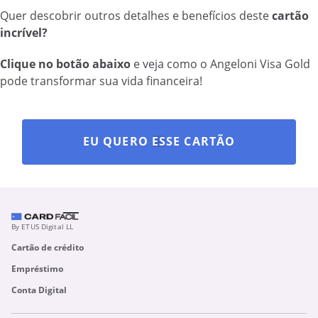
Quer descobrir outros detalhes e benefícios deste
cartão
incrível?
Clique no botão abaixo
e veja como o Angeloni Visa Gold
pode transformar sua vida financeira!
EU QUERO ESSE CARTÃO
By ETUS Digital LL
Cartão de crédito
Empréstimo
Conta Digital