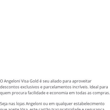
O Angeloni Visa Gold é seu aliado para aproveitar
descontos exclusivos e parcelamentos incríveis. Ideal para
quem procura facilidade e economia em todas as compras.
Seja nas lojas Angeloni ou em qualquer estabelecimento
que aceite Visa, este cartão traz praticidade e segurança