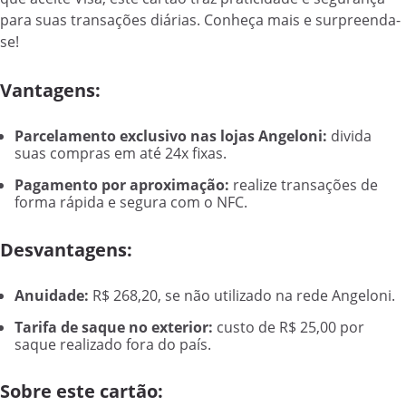
para suas transações diárias. Conheça mais e surpreenda-
se!
Vantagens:
Parcelamento exclusivo nas lojas Angeloni:
divida
suas compras em até 24x fixas.
Pagamento por aproximação:
realize transações de
forma rápida e segura com o NFC.
Desvantagens:
Anuidade:
R$ 268,20, se não utilizado na rede Angeloni.
Tarifa de saque no exterior:
custo de R$ 25,00 por
saque realizado fora do país.
Sobre este cartão: