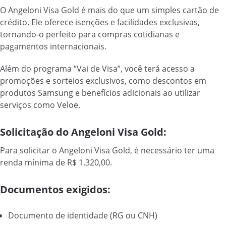
O Angeloni Visa Gold é mais do que um simples cartão de
crédito. Ele oferece isenções e facilidades exclusivas,
tornando-o perfeito para compras cotidianas e
pagamentos internacionais.
Além do programa “Vai de Visa”, você terá acesso a
promoções e sorteios exclusivos, como descontos em
produtos Samsung e benefícios adicionais ao utilizar
serviços como Veloe.
Solicitação do Angeloni Visa Gold:
Para solicitar o Angeloni Visa Gold, é necessário ter uma
renda mínima de R$ 1.320,00.
Documentos exigidos:
Documento de identidade (RG ou CNH)