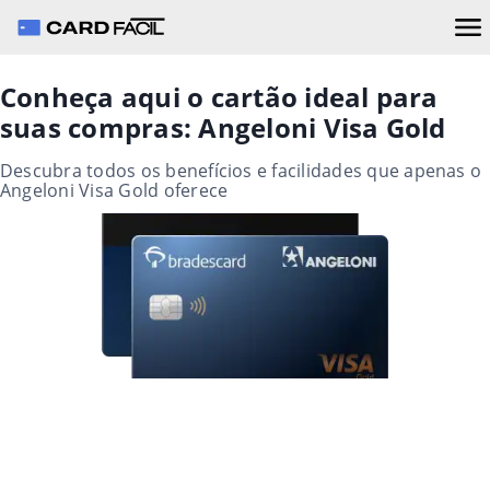
Conheça aqui o cartão ideal para
suas compras: Angeloni Visa Gold
Descubra todos os benefícios e facilidades que apenas o
Angeloni Visa Gold oferece