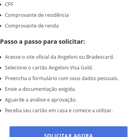
CPF
Comprovante de residência
Comprovante de renda
Passo a passo para solicitar:
Acesse o site oficial da Angeloni ou Bradescard.
Selecione o cartão Angeloni Visa Gold.
Preencha o formulário com seus dados pessoais.
Envie a documentação exigida.
Aguarde a análise e aprovação.
Receba seu cartão em casa e comece a utilizar.
SOLICITAR AGORA