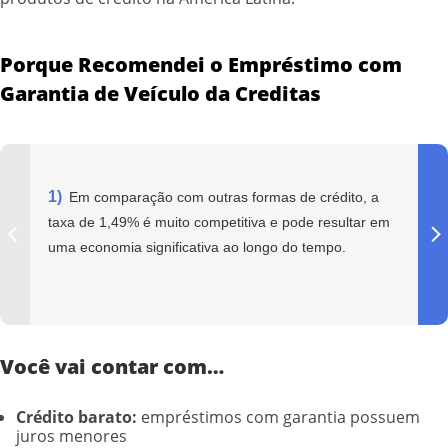
Porque Recomendei o Empréstimo com
Garantia de Veículo da Creditas
Em comparação com outras formas de crédito, a
taxa de 1,49% é muito competitiva e pode resultar em
uma economia significativa ao longo do tempo.
Você vai contar com…
Crédito barato:
empréstimos com garantia possuem
juros menores