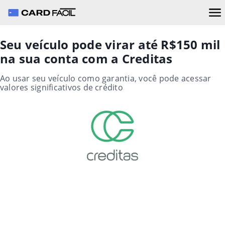
Seu veículo pode virar até R$150 mil
na sua conta com a Creditas
Ao usar seu veículo como garantia, você pode acessar
valores significativos de crédito