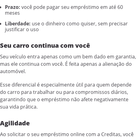
Prazo:
você pode pagar seu empréstimo em até 60
meses
Liberdade:
use o dinheiro como quiser, sem precisar
justificar o uso
Seu carro continua com você
Seu veículo entra apenas como um bem dado em garantia,
mas ele continua com você. É feita apenas a alienação do
automóvel.
Esse diferencial é especialmente útil para quem depende
do carro para trabalhar ou para compromissos diários,
garantindo que o empréstimo não afete negativamente
sua vida prática.
Agilidade
Ao solicitar o seu empréstimo online com a Creditas, você