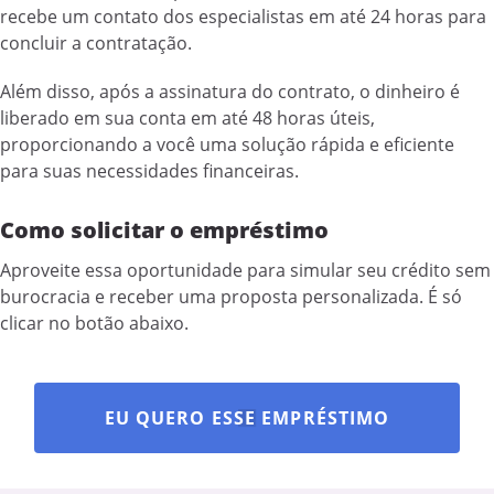
recebe um contato dos especialistas em até 24 horas para
concluir a contratação.
Além disso, após a assinatura do contrato, o dinheiro é
liberado em sua conta em até 48 horas úteis,
proporcionando a você uma solução rápida e eficiente
para suas necessidades financeiras.
Como solicitar o empréstimo
Aproveite essa oportunidade para simular seu crédito sem
burocracia e receber uma proposta personalizada. É só
clicar no botão abaixo.
EU QUERO ESSE EMPRÉSTIMO