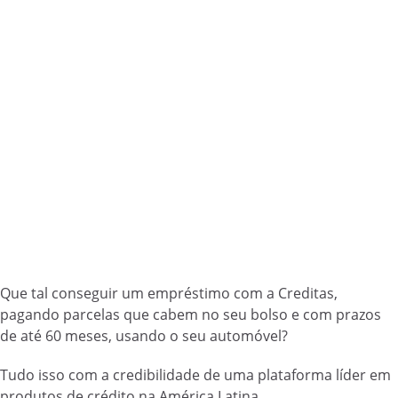
Que tal conseguir um empréstimo com a Creditas,
pagando parcelas que cabem no seu bolso e com prazos
de até 60 meses, usando o seu automóvel?
Tudo isso com a credibilidade de uma plataforma líder em
produtos de crédito na América Latina.