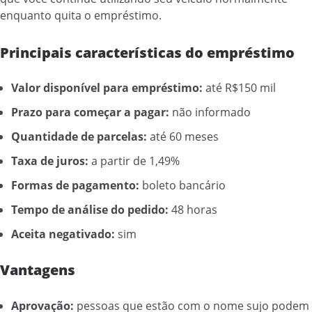
enquanto quita o empréstimo.
Principais características do empréstimo
Valor disponível para empréstimo:
até R$150 mil
Prazo para começar a pagar:
não informado
Quantidade de parcelas:
até 60 meses
Taxa de juros:
a partir de 1,49%
Formas de pagamento:
boleto bancário
Tempo de análise do pedido:
48 horas
Aceita negativado:
sim
Vantagens
Aprovação:
pessoas que estão com o nome sujo podem