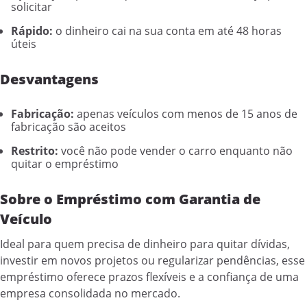
solicitar
Rápido:
o dinheiro cai na sua conta em até 48 horas
úteis
Desvantagens
Fabricação:
apenas veículos com menos de 15 anos de
fabricação são aceitos
Restrito:
você não pode vender o carro enquanto não
quitar o empréstimo
Sobre o Empréstimo com Garantia de
Veículo
Ideal para quem precisa de dinheiro para quitar dívidas,
investir em novos projetos ou regularizar pendências, esse
empréstimo oferece prazos flexíveis e a confiança de uma
empresa consolidada no mercado.