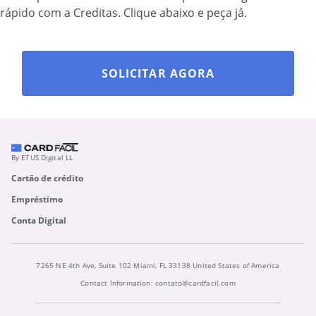
rápido com a Creditas. Clique abaixo e peça já.
SOLICITAR AGORA
By ETUS Digital LL
Cartão de crédito
Empréstimo
Conta Digital
7265 NE 4th Ave, Suite 102 Miami, FL 33138 United States of America
Contact Information:
contato@cardfacil.com