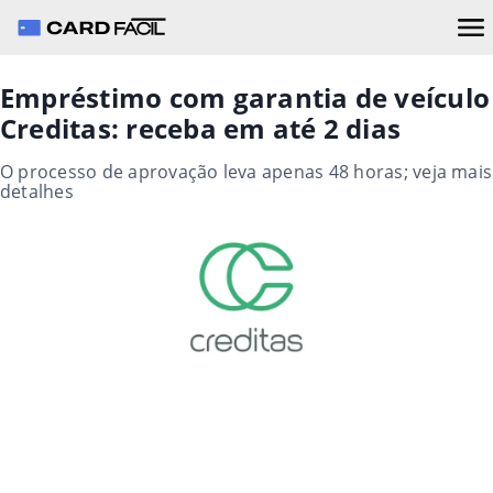
Empréstimo com garantia de veículo
Creditas: receba em até 2 dias
O processo de aprovação leva apenas 48 horas; veja mais
detalhes