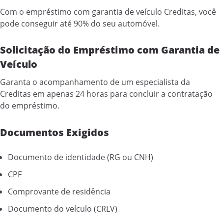
Com o empréstimo com garantia de veículo Creditas, você
pode conseguir até 90% do seu automóvel.
Solicitação do Empréstimo com Garantia de
Veículo
Garanta o acompanhamento de um especialista da
Creditas em apenas 24 horas para concluir a contratação
do empréstimo.
Documentos Exigidos
Documento de identidade (RG ou CNH)
CPF
Comprovante de residência
Documento do veículo (CRLV)