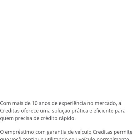
Com mais de 10 anos de experiência no mercado, a
Creditas oferece uma solução prática e eficiente para
quem precisa de crédito rápido.
O empréstimo com garantia de veículo Creditas permite
que você continue utilizando seu veículo normalmente