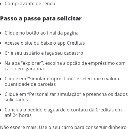
Comprovante de renda
Passo a passo para solicitar
Clique no botão ao final da página
Acesse o site ou baixe o app Creditas
Crie seu usuário e faça seu cadastro
Na aba “explorar”, escolha a opção de empréstimo com
carro em garantia
Clique em “Simular empréstimo” e selecione o valor e
quantidade de parcelas
Clique em “Personalizar simulação” e preencha os dados
solicitados
Conclua o pedido e aguarde o contato da Creditas em
até 24 horas
Não espere mais. Use o seu carro para conseguir dinheiro