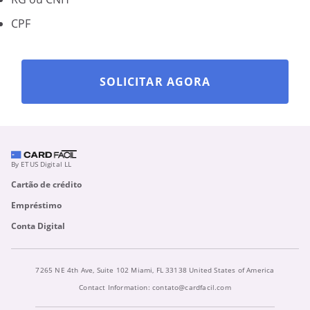
CPF
SOLICITAR AGORA
By ETUS Digital LL
Cartão de crédito
Empréstimo
Conta Digital
7265 NE 4th Ave, Suite 102 Miami, FL 33138 United States of America
Contact Information:
contato@cardfacil.com