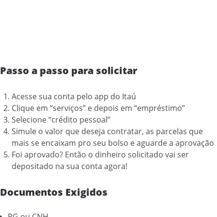
Passo a passo para solicitar
Acesse sua conta pelo app do Itaú
Clique em “serviços” e depois em “empréstimo”
Selecione “crédito pessoal”
Simule o valor que deseja contratar, as parcelas que
mais se encaixam pro seu bolso e aguarde a aprovação
Foi aprovado? Então o dinheiro solicitado vai ser
depositado na sua conta agora!
Documentos Exigidos
RG ou CNH