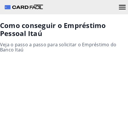
Como conseguir o Empréstimo
Pessoal Itaú
Veja o passo a passo para solicitar o Empréstimo do
Banco Itaú