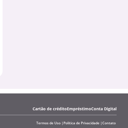
Cartão de crédito
Empréstimo
Conta Digital
Termos de Uso
Política de Privacidade
Contato