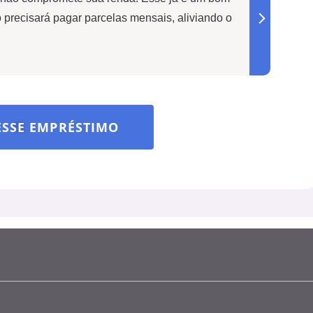
o precisará pagar parcelas mensais, aliviando o
ESSE EMPRÉSTIMO