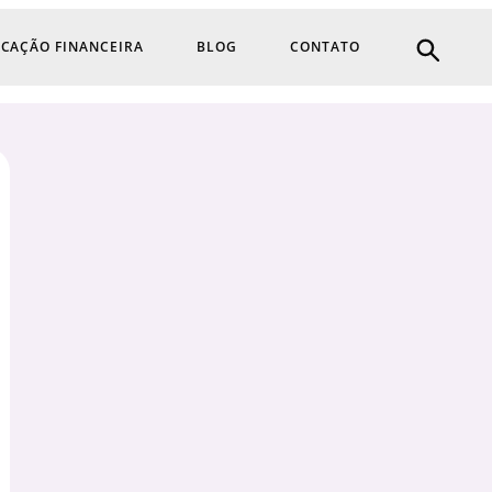
CAÇÃO FINANCEIRA
BLOG
CONTATO