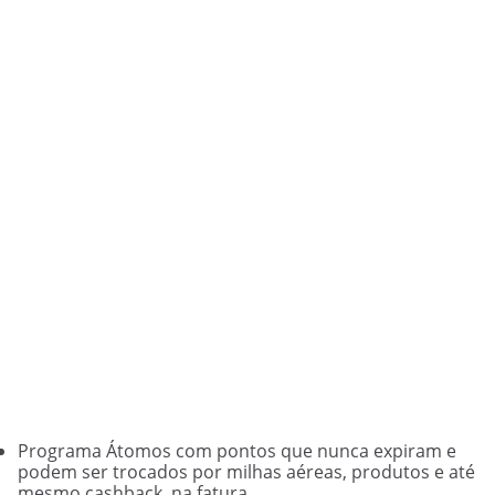
Programa Átomos com pontos que nunca expiram e
podem ser trocados por milhas aéreas, produtos e até
mesmo cashback na fatura