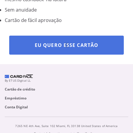
Sem anuidade
Cartão de fácil aprovação
EU QUERO ESSE CARTÃO
By ETUS Digital LL
Cartão de crédito
Empréstimo
Conta Digital
7265 NE 4th Ave, Suite 102 Miami, FL 33138 United States of America