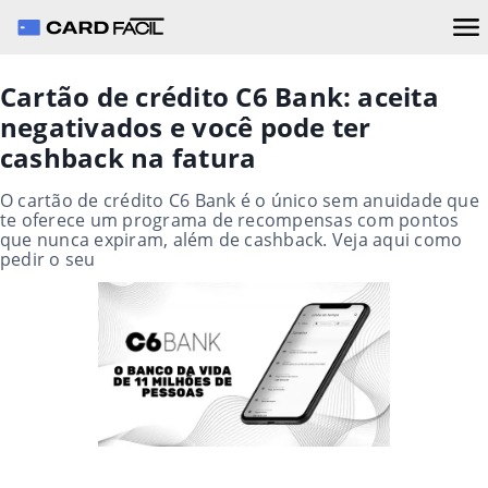
Cartão de crédito C6 Bank: aceita
negativados e você pode ter
cashback na fatura
O cartão de crédito C6 Bank é o único sem anuidade que
te oferece um programa de recompensas com pontos
que nunca expiram, além de cashback. Veja aqui como
pedir o seu