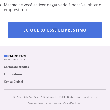
Mesmo
se você estiver negativado é possível obter o
empréstimo
EU QUERO ESSE EMPRÉSTIMO
By ETUS Digital LL
Cartão de crédito
Empréstimo
Conta Digital
7265 NE 4th Ave, Suite 102 Miami, FL 33138 United States of America
Contact Information:
contato@cardfacil.com