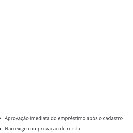
Aprovação imediata do empréstimo após o cadastro
Não exige comprovação de renda