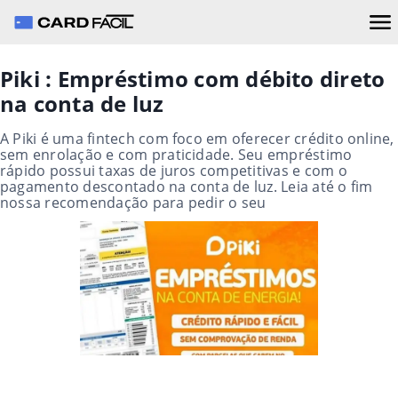
Piki : Empréstimo com débito direto
na conta de luz
A Piki é uma fintech com foco em oferecer crédito online,
sem enrolação e com praticidade. Seu empréstimo
rápido possui taxas de juros competitivas e com o
pagamento descontado na conta de luz. Leia até o fim
nossa recomendação para pedir o seu