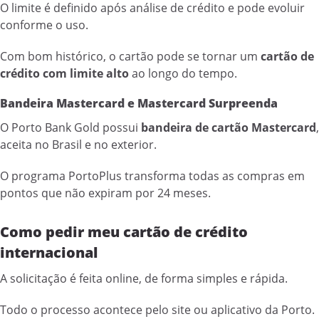
O limite é definido após análise de crédito e pode evoluir
conforme o uso.
Com bom histórico, o cartão pode se tornar um
cartão de
crédito com limite alto
ao longo do tempo.
Bandeira Mastercard e Mastercard Surpreenda
O Porto Bank Gold possui
bandeira de cartão Mastercard
,
aceita no Brasil e no exterior.
O programa PortoPlus transforma todas as compras em
pontos que não expiram por 24 meses.
Como pedir meu cartão de crédito
internacional
A solicitação é feita online, de forma simples e rápida.
Todo o processo acontece pelo site ou aplicativo da Porto.