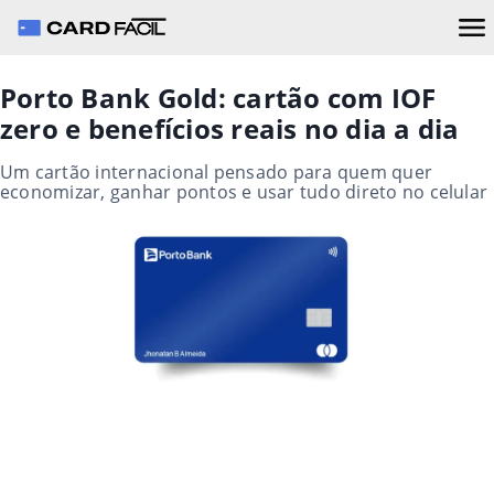
Porto Bank Gold: cartão com IOF
zero e benefícios reais no dia a dia
Um cartão internacional pensado para quem quer
economizar, ganhar pontos e usar tudo direto no celular