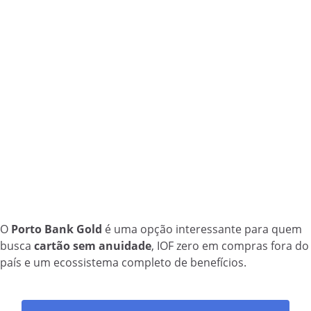
O
Porto Bank Gold
é uma opção interessante para quem
busca
cartão sem anuidade
, IOF zero em compras fora do
país e um ecossistema completo de benefícios.