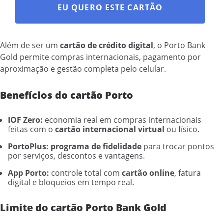
EU QUERO ESTE CARTÃO
Além de ser um
cartão de crédito digital
, o Porto Bank
Gold permite compras internacionais, pagamento por
aproximação e gestão completa pelo celular.
Benefícios do cartão Porto
IOF Zero:
economia real em compras internacionais
feitas com o
cartão internacional virtual
ou físico.
PortoPlus:
programa de fidelidade
para trocar pontos
por serviços, descontos e vantagens.
App Porto:
controle total com
cartão online
, fatura
digital e bloqueios em tempo real.
Limite do cartão Porto Bank Gold