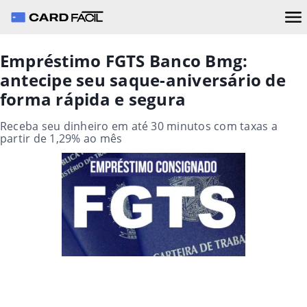
Empréstimo FGTS Banco Bmg:
antecipe seu saque-aniversário de
forma rápida e segura
Receba seu dinheiro em até 30 minutos com taxas a
partir de 1,29% ao mês