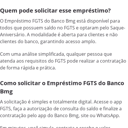
Quem pode solicitar esse empréstimo?
O Empréstimo FGTS do Banco Bmg está disponível para
todos que possuem saldo no FGTS e optaram pelo Saque-
Aniversário. A modalidade é aberta para clientes e não
clientes do banco, garantindo acesso amplo.
Com uma análise simplificada, qualquer pessoa que
atenda aos requisitos do FGTS pode realizar a contratação
de forma rápida e prática.
Como solicitar o Empréstimo FGTS do Banco
Bmg
A solicitação é simples e totalmente digital. Acesse o app
FGTS, faça a autorização de consulta do saldo e finalize a
contratação pelo app do Banco Bmg, site ou WhatsApp.
Em minutos, você simula, contrata e recebe o valor