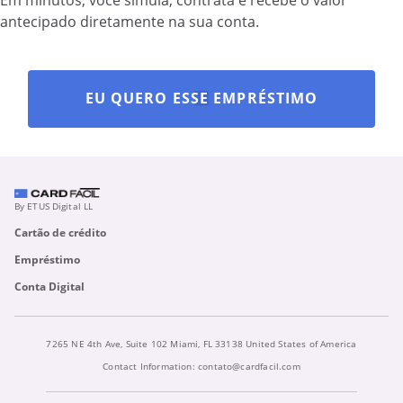
antecipado diretamente na sua conta.
EU QUERO ESSE EMPRÉSTIMO
By ETUS Digital LL
Cartão de crédito
Empréstimo
Conta Digital
7265 NE 4th Ave, Suite 102 Miami, FL 33138 United States of America
Contact Information:
contato@cardfacil.com