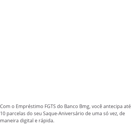
Com o Empréstimo FGTS do Banco Bmg, você antecipa até
10 parcelas do seu Saque-Aniversário de uma só vez, de
maneira digital e rápida.