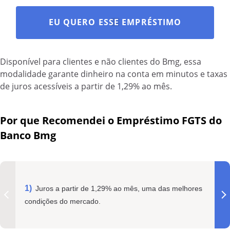
EU QUERO ESSE EMPRÉSTIMO
Disponível para clientes e não clientes do Bmg, essa
modalidade garante dinheiro na conta em minutos e taxas
de juros acessíveis a partir de 1,29% ao mês.
Por que Recomendei o Empréstimo FGTS do
Banco Bmg
Juros a partir de 1,29% ao mês, uma das melhores
condições do mercado.