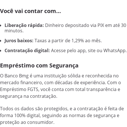
Você vai contar com…
Liberação rápida:
Dinheiro depositado via PIX em até 30
minutos.
Juros baixos:
Taxas a partir de 1,29% ao mês.
Contratação digital:
Acesse pelo app, site ou WhatsApp.
Empréstimo com Segurança
O Banco Bmg é uma instituição sólida e reconhecida no
mercado financeiro, com décadas de experiência. Com o
Empréstimo FGTS, você conta com total transparência e
segurança na contratação.
Todos os dados são protegidos, e a contratação é feita de
forma 100% digital, seguindo as normas de segurança e
proteção ao consumidor.