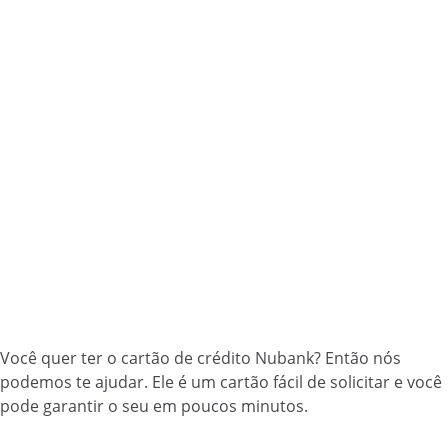
Você quer ter o cartão de crédito Nubank? Então nós
podemos te ajudar. Ele é um cartão fácil de solicitar e você
pode garantir o seu em poucos minutos.