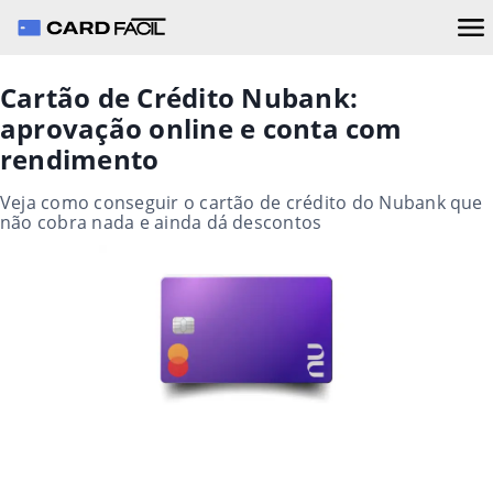
Cartão de Crédito Nubank:
aprovação online e conta com
rendimento
Veja como conseguir o cartão de crédito do Nubank que
não cobra nada e ainda dá descontos