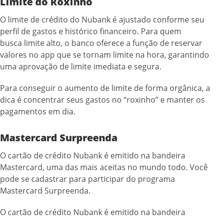
Limite do Roxinho
O limite de crédito do Nubank é ajustado conforme seu
perfil de gastos e histórico financeiro. Para quem
busca limite alto, o banco oferece a função de reservar
valores no app que se tornam limite na hora, garantindo
uma aprovação de limite imediata e segura.
Para conseguir o aumento de limite de forma orgânica, a
dica é concentrar seus gastos no “roxinho” e manter os
pagamentos em dia.
Mastercard Surpreenda
O cartão de crédito Nubank é emitido na bandeira
Mastercard, uma das mais aceitas no mundo todo. Você
pode se cadastrar para participar do programa
Mastercard Surpreenda.
O cartão de crédito Nubank é emitido na bandeira