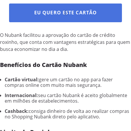
EU QUERO ESTE CARTÃO
O Nubank facilitou a aprovação do cartão de crédito
roxinho, que conta com vantagens estratégicas para quem
busca economizar no dia a dia.
Benefícios do Cartão Nubank
Cartão virtual:
gere um cartão no app para fazer
compras online com muito mais segurança.
Internacional:
seu cartão Nubank é aceito globalmente
em milhões de estabelecimentos.
Cashback:
consiga dinheiro de volta ao realizar compras
no Shopping Nubank direto pelo aplicativo.