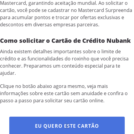
Mastercard, garantindo aceitação mundial. Ao solicitar o
cartão, você pode se cadastrar no Mastercard Surpreenda
para acumular pontos e trocar por ofertas exclusivas e
descontos em diversas empresas parceiras.
Como solicitar o Cartão de Crédito Nubank
Ainda existem detalhes importantes sobre o limite de
crédito e as funcionalidades do roxinho que você precisa
conhecer. Preparamos um conteúdo especial para te
ajudar.
Clique no botão abaixo agora mesmo, veja mais
informações sobre este cartão sem anuidade e confira o
passo a passo para solicitar seu cartão online.
EU QUERO ESTE CARTÃO