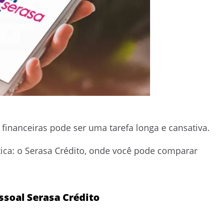
financeiras pode ser uma tarefa longa e cansativa.
tica: o Serasa Crédito, onde você pode comparar
soal Serasa Crédito