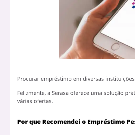
Procurar empréstimo em diversas instituições 
Felizmente, a Serasa oferece uma solução prá
várias ofertas.
Por que Recomendei o Empréstimo Pes