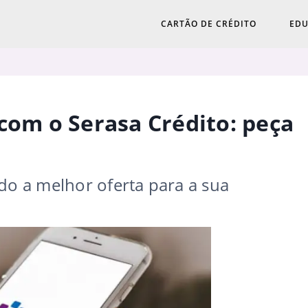
CARTÃO DE CRÉDITO
EDU
 com o Serasa Crédito: peça
do a melhor oferta para a sua