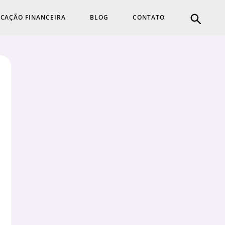
CAÇÃO FINANCEIRA
BLOG
CONTATO