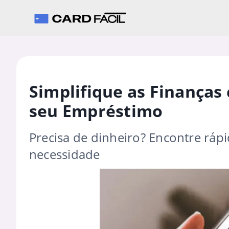
Simplifique as Finanças
seu Empréstimo
Precisa de dinheiro? Encontre rápi
necessidade