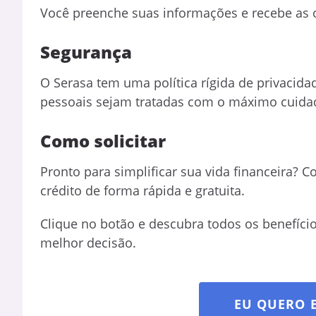
Você preenche suas informações e recebe as of
Segurança
O Serasa tem uma política rígida de privacid
pessoais sejam tratadas com o máximo cuida
Como solicitar
Pronto para simplificar sua vida financeira? C
crédito de forma rápida e gratuita.
Clique no botão e descubra todos os benefíci
melhor decisão.
EU QUERO 