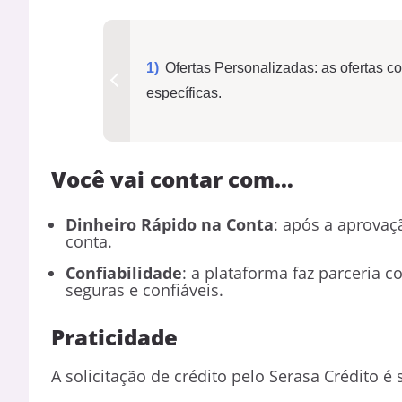
Ofertas Personalizadas: as ofertas
específicas.
Você vai contar com…
Dinheiro Rápido na Conta
: após a aprovaç
conta.
Confiabilidade
: a plataforma faz parceria 
seguras e confiáveis.
Praticidade
A solicitação de crédito pelo Serasa Crédito 