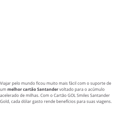
Viajar pelo mundo ficou muito mais fácil com o suporte de
um
melhor cartão Santander
voltado para o acúmulo
acelerado de milhas. Com o Cartão GOL Smiles Santander
Gold, cada dólar gasto rende benefícios para suas viagens.