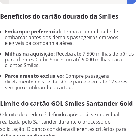
Benefícios do cartão dourado da Smiles
Embarque preferencial:
Tenha a comodidade de
embarcar antes dos demais passageiros em voos
elegíveis da companhia aérea.
Milhas na aquisição:
Receba até 7.500 milhas de bônus
para clientes Clube Smiles ou até 5.000 milhas para
clientes Smiles.
Parcelamento exclusivo:
Compre passagens
diretamente no site da GOL e parcele em até 12 vezes
sem juros utilizando o cartão.
Limite do cartão GOL Smiles Santander Gold
O limite de crédito é definido após análise individual
realizada pelo Santander durante o processo de
solicitação. O banco considera diferentes critérios para