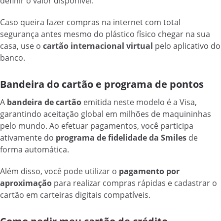
definir o valor disponível.
Caso queira fazer compras na internet com total
segurança antes mesmo do plástico físico chegar na sua
casa, use o
cartão internacional virtual
pelo aplicativo do
banco.
Bandeira do cartão e programa de pontos
A
bandeira de cartão
emitida neste modelo é a Visa,
garantindo aceitação global em milhões de maquininhas
pelo mundo. Ao efetuar pagamentos, você participa
ativamente do
programa de fidelidade da Smiles
de
forma automática.
Além disso, você pode utilizar o
pagamento por
aproximação
para realizar compras rápidas e cadastrar o
cartão em carteiras digitais compatíveis.