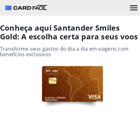
Conheça aqui Santander Smiles
Gold: A escolha certa para seus voos
Transforme seus gastos do dia a dia em viagens com
benefícios exclusivos