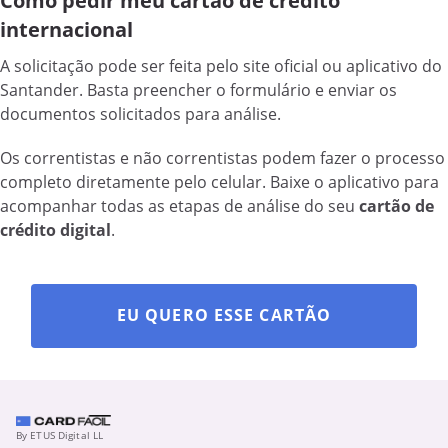
Como pedir meu cartão de crédito
internacional
A solicitação pode ser feita pelo site oficial ou aplicativo do
Santander. Basta preencher o formulário e enviar os
documentos solicitados para análise.
Os correntistas e não correntistas podem fazer o processo
completo diretamente pelo celular. Baixe o aplicativo para
acompanhar todas as etapas de análise do seu
cartão de
crédito digital
.
EU QUERO ESSE CARTÃO
By ETUS Digital LL