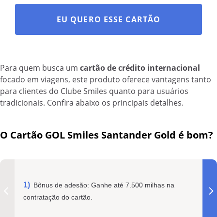
EU QUERO ESSE CARTÃO
Para quem busca um
cartão de crédito internacional
focado em viagens, este produto oferece vantagens tanto
para clientes do Clube Smiles quanto para usuários
tradicionais. Confira abaixo os principais detalhes.
O Cartão GOL Smiles Santander Gold é bom?
Bônus de adesão: Ganhe até 7.500 milhas na
contratação do cartão.