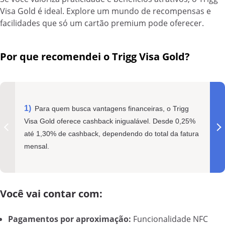
Visa Gold é ideal. Explore um mundo de recompensas e
facilidades que só um cartão premium pode oferecer.
Por que recomendei o Trigg Visa Gold?
Para quem busca vantagens financeiras, o Trigg
Visa Gold oferece cashback inigualável. Desde 0,25%
até 1,30% de cashback, dependendo do total da fatura
mensal.
Você vai contar com:
Pagamentos por aproximação:
Funcionalidade NFC