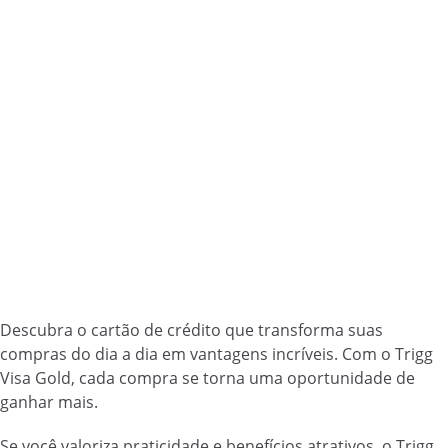
Descubra o cartão de crédito que transforma suas
compras do dia a dia em vantagens incríveis. Com o Trigg
Visa Gold, cada compra se torna uma oportunidade de
ganhar mais.
Se você valoriza praticidade e benefícios atrativos, o Trigg