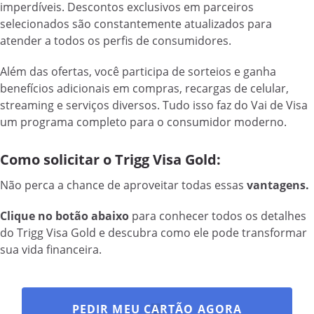
imperdíveis. Descontos exclusivos em parceiros
selecionados são constantemente atualizados para
atender a todos os perfis de consumidores.
Além das ofertas, você participa de sorteios e ganha
benefícios adicionais em compras, recargas de celular,
streaming e serviços diversos. Tudo isso faz do Vai de Visa
um programa completo para o consumidor moderno.
Como solicitar o Trigg Visa Gold:
Não perca a chance de aproveitar todas essas
vantagens.
Clique no botão abaixo
para conhecer todos os detalhes
do Trigg Visa Gold e descubra como ele pode transformar
sua vida financeira.
PEDIR MEU CARTÃO AGORA