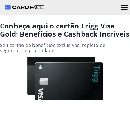
Conheça aqui o cartão Trigg Visa
Gold: Benefícios e Cashback Incríveis
Seu cartão de benefícios exclusivos, repleto de
segurança e praticidade