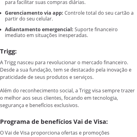
para facilitar suas compras diárias.
Gerenciamento via app:
Controle total do seu cartão a
partir do seu celular.
Adiantamento emergencial:
Suporte financeiro
imediato em situações inesperadas.
Trigg:
A Trigg nasceu para revolucionar o mercado financeiro.
Desde a sua fundação, tem se destacado pela inovação e
praticidade de seus produtos e serviços.
Além do reconhecimento social, a Trigg visa sempre trazer
o melhor aos seus clientes, focando em tecnologia,
segurança e benefícios exclusivos.
Programa de benefícios Vai de Visa:
O Vai de Visa proporciona ofertas e promoções