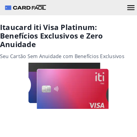
Itaucard iti Visa Platinum:
Benefícios Exclusivos e Zero
Anuidade
Seu Cartão Sem Anuidade com Benefícios Exclusivos