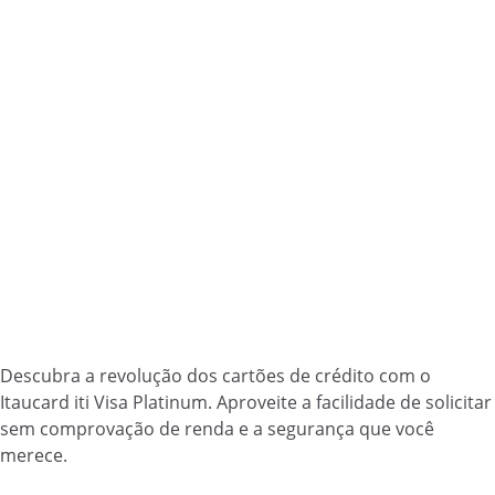
Descubra a revolução dos cartões de crédito com o
Itaucard iti Visa Platinum. Aproveite a facilidade de solicitar
sem comprovação de renda e a segurança que você
merece.