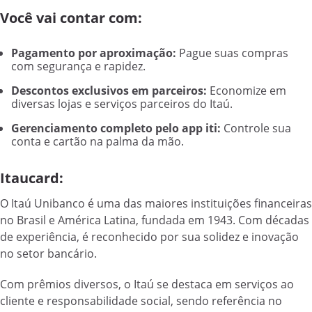
Você vai contar com:
Pagamento por aproximação:
Pague suas compras
com segurança e rapidez.
Descontos exclusivos em parceiros:
Economize em
diversas lojas e serviços parceiros do Itaú.
Gerenciamento completo pelo app iti:
Controle sua
conta e cartão na palma da mão.
Itaucard:
O Itaú Unibanco é uma das maiores instituições financeiras
no Brasil e América Latina, fundada em 1943. Com décadas
de experiência, é reconhecido por sua solidez e inovação
no setor bancário.
Com prêmios diversos, o Itaú se destaca em serviços ao
cliente e responsabilidade social, sendo referência no