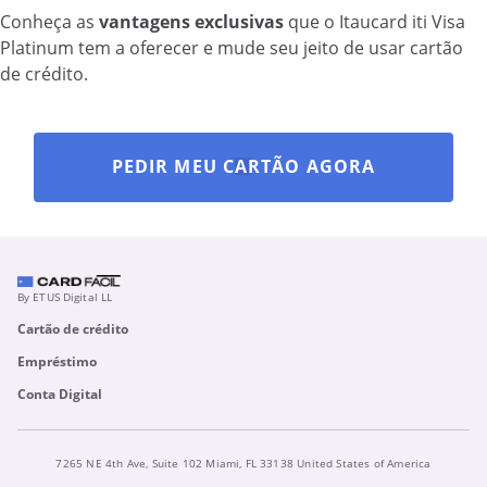
Conheça as
vantagens exclusivas
que o Itaucard iti Visa
Platinum tem a oferecer e mude seu jeito de usar cartão
de crédito.
PEDIR MEU CARTÃO AGORA
By ETUS Digital LL
Cartão de crédito
Empréstimo
Conta Digital
7265 NE 4th Ave, Suite 102 Miami, FL 33138 United States of America