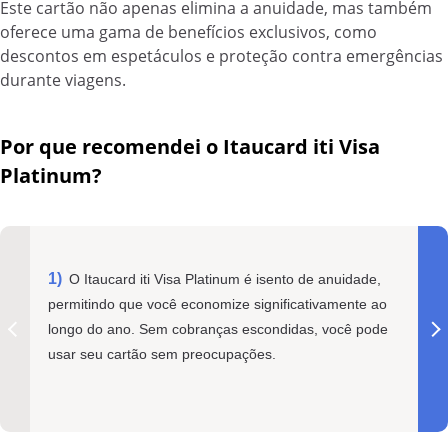
Este cartão não apenas elimina a anuidade, mas também
oferece uma gama de benefícios exclusivos, como
descontos em espetáculos e proteção contra emergências
durante viagens.
Por que recomendei o Itaucard iti Visa
Platinum?
O Itaucard iti Visa Platinum é isento de anuidade,
permitindo que você economize significativamente ao
longo do ano. Sem cobranças escondidas, você pode
usar seu cartão sem preocupações.