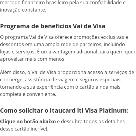
mercado financeiro brasileiro pela sua confiabilidade e
inovação constante.
Programa de benefícios Vai de Visa
O programa Vai de Visa oferece promoções exclusivas e
descontos em uma ampla rede de parceiros, incluindo
lojas e serviços. É uma vantagem adicional para quem quer
aproveitar mais com menos.
Além disso, o Vai de Visa proporciona acesso a serviços de
concierge, assistência de viagem e seguros especiais,
tornando a sua experiência com o cartão ainda mais
completa e conveniente.
Como solicitar o Itaucard iti Visa Platinum:
Clique no botão abaixo
e descubra todos os detalhes
desse cartão incrível.