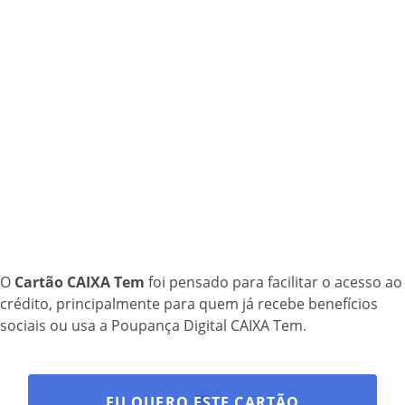
O
Cartão CAIXA Tem
foi pensado para facilitar o acesso ao
crédito, principalmente para quem já recebe benefícios
sociais ou usa a Poupança Digital CAIXA Tem.
EU QUERO ESTE CARTÃO