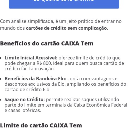
Com análise simplificada, é um jeito prático de entrar no
mundo dos
cartões de crédito sem complicação
.
Benefícios do cartão CAIXA Tem
Limite Inicial Acessível:
oferece limite de crédito que
pode chegar a R$ 800, ideal para quem busca cartão de
crédito fácil aprovação.
Benefícios da Bandeira Elo:
conta com vantagens e
descontos exclusivos da Elo, ampliando os benefícios do
cartão de crédito Elo.
Saque no Crédito:
permite realizar saques utilizando
parte do limite em terminais da Caixa Econômica Federal
e casas lotéricas.
Limite do cartão CAIXA Tem