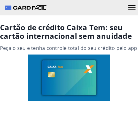
Cartão de crédito Caixa Tem: seu
cartão internacional sem anuidade
Peça o seu e tenha controle total do seu crédito pelo app