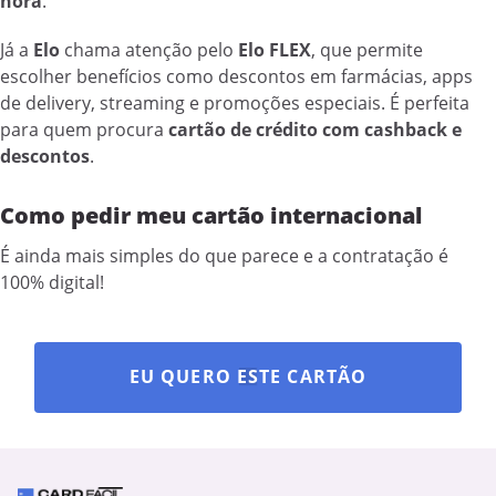
hora
.
Já a
Elo
chama atenção pelo
Elo FLEX
, que permite
escolher benefícios como descontos em farmácias, apps
de delivery, streaming e promoções especiais. É perfeita
para quem procura
cartão de crédito com cashback e
descontos
.
Como pedir meu cartão internacional
É ainda mais simples do que parece e a contratação é
100% digital!
EU QUERO ESTE CARTÃO