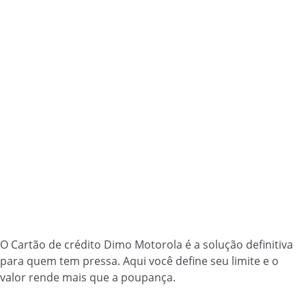
O Cartão de crédito Dimo Motorola é a solução definitiva
para quem tem pressa. Aqui você define seu limite e o
valor rende mais que a poupança.