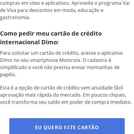
compras em sites e aplicativos. Aproveite o programa Vai
de Visa para descontos em moda, educação e
gastronomia.
Como pedir meu cartão de crédito
internacional Dimo:
Para solicitar um cartão de crédito, acesse o aplicativo
Dimo no seu smartphone Motorola. O cadastro é
simplificado e você não precisa enviar montanhas de
papéis.
Esta é a opção de cartão de crédito sem anuidade fácil
aprovação mais rápida do mercado. Em poucos cliques,
você transforma seu saldo em poder de compra imediato.
EU QUERO ESTE CARTÃO