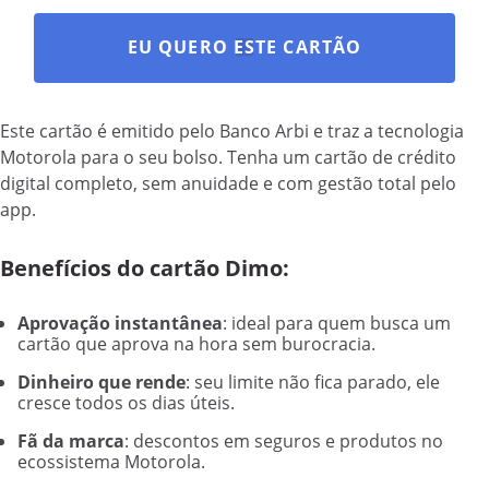
EU QUERO ESTE CARTÃO
Este cartão é emitido pelo Banco Arbi e traz a tecnologia
Motorola para o seu bolso. Tenha um cartão de crédito
digital completo, sem anuidade e com gestão total pelo
app.
Benefícios do cartão Dimo:
Aprovação instantânea
: ideal para quem busca um
cartão que aprova na hora sem burocracia.
Dinheiro que rende
: seu limite não fica parado, ele
cresce todos os dias úteis.
Fã da marca
: descontos em seguros e produtos no
ecossistema Motorola.