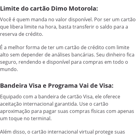
Limite do cartão Dimo Motorola:
Você é quem manda no valor disponível. Por ser um cartão
que libera limite na hora, basta transferir o saldo para a
reserva de crédito.
É a melhor forma de ter um cartão de crédito com limite
alto sem depender de análises bancárias. Seu dinheiro fica
seguro, rendendo e disponível para compras em todo o
mundo.
Bandeira Visa e Programa Vai de Visa:
Equipado com a bandeira de cartão Visa, ele oferece
aceitação internacional garantida. Use o cartão
aproximação para pagar suas compras físicas com apenas
um toque no terminal.
Além disso, o cartão internacional virtual protege suas