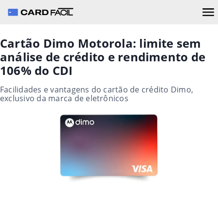
Cartão Dimo Motorola: limite sem
análise de crédito e rendimento de
106% do CDI
Facilidades e vantagens do cartão de crédito Dimo,
exclusivo da marca de eletrônicos