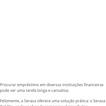
Procurar empréstimo em diversas instituições financeiras
pode ser uma tarefa longa e cansativa.
Felizmente, a Serasa oferece uma solução prática: o Serasa