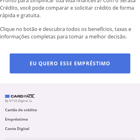
Pronto para simplificar sua vida financeira? Com o Serasa
Crédito, você pode comparar e solicitar crédito de forma
rápida e gratuita.
Clique no botão e descubra todos os benefícios, taxas e
informações completas para tomar a melhor decisão.
EU QUERO ESSE EMPRÉSTIMO
By ETUS Digital LL
Cartão de crédito
Empréstimo
Conta Digital