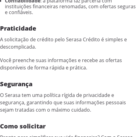
Confiabilidade
: a plataforma faz parceria com
instituições financeiras renomadas, com ofertas seguras
e confiáveis.
Praticidade
A solicitação de crédito pelo Serasa Crédito é simples e
descomplicada.
Você preenche suas informações e recebe as ofertas
disponíveis de forma rápida e prática.
Segurança
O Serasa tem uma política rígida de privacidade e
segurança, garantindo que suas informações pessoais
sejam tratadas com o máximo cuidado.
Como solicitar