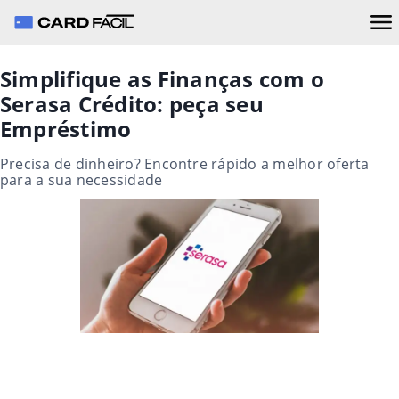
Simplifique as Finanças com o
Serasa Crédito: peça seu
Empréstimo
Precisa de dinheiro? Encontre rápido a melhor oferta
para a sua necessidade