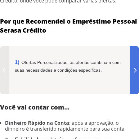
Crédito, onde você pode comparar várias ofertas.
Por que Recomendei o Empréstimo Pessoal
Serasa Crédito
Ofertas Personalizadas: as ofertas combinam com
suas necessidades e condições específicas.
Você vai contar com…
Dinheiro Rápido na Conta
: após a aprovação, o
dinheiro é transferido rapidamente para sua conta.