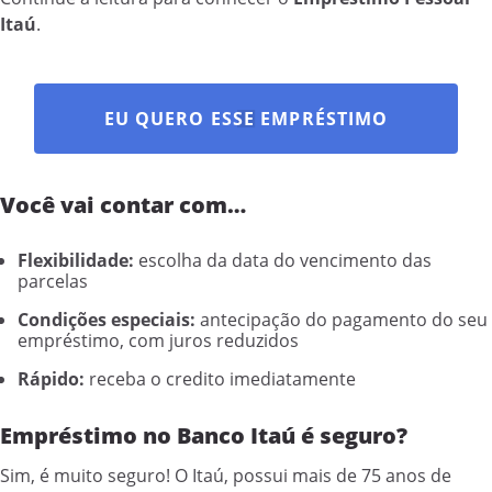
Itaú
.
EU QUERO ESSE EMPRÉSTIMO
Você vai contar com…
Flexibilidade:
escolha da data do vencimento das
parcelas
Condições especiais:
antecipação do pagamento do seu
empréstimo, com juros reduzidos
Rápido:
receba o credito imediatamente
Empréstimo no Banco Itaú é seguro?
Sim, é muito seguro! O Itaú, possui mais de 75 anos de