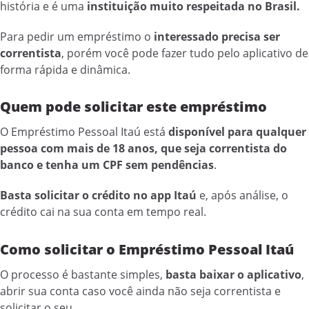
história e é uma
instituição muito respeitada no Brasil.
Para pedir um empréstimo o
interessado precisa ser
correntista
, porém você pode fazer tudo pelo aplicativo de
forma rápida e dinâmica.
Quem pode solicitar este empréstimo
O Empréstimo Pessoal Itaú está
disponível para qualquer
pessoa com mais de 18 anos, que seja correntista do
banco e tenha um CPF sem pendências
.
Basta solicitar o crédito no app Itaú
e, após análise, o
crédito cai na sua conta em tempo real.
Como solicitar o Empréstimo Pessoal Itaú
O processo é bastante simples,
basta baixar o aplicativo
,
abrir sua conta caso você ainda não seja correntista e
solicitar o seu.