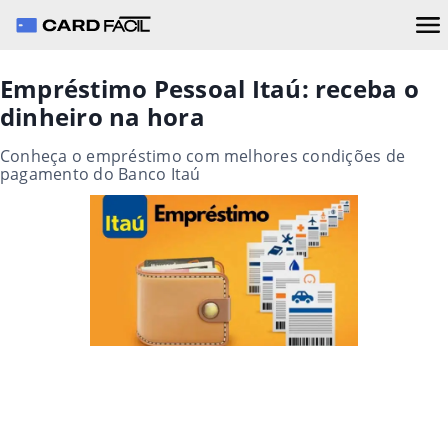
Empréstimo Pessoal Itaú: receba o
dinheiro na hora
Conheça o empréstimo com melhores condições de
pagamento do Banco Itaú