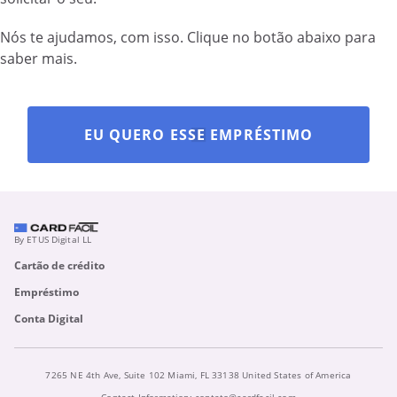
Nós te ajudamos, com isso. Clique no botão abaixo para
saber mais.
EU QUERO ESSE EMPRÉSTIMO
By ETUS Digital LL
Cartão de crédito
Empréstimo
Conta Digital
7265 NE 4th Ave, Suite 102 Miami, FL 33138 United States of America