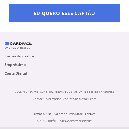
EU QUERO ESSE CARTÃO
By ETUS Digital LL
Cartão de crédito
Empréstimo
Conta Digital
7265 NE 4th Ave, Suite 102 Miami, FL 33138 United States of America
Contact Information:
contato@cardfacil.com
Termos de Uso
Política de Privacidade
Contato
© 2026 Cardfácil - Todos os direitos reservados