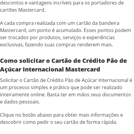
descontos e vantagens incríveis para os portadores de
cartões Mastercard.
A cada compra realizada com um cartão da bandeira
Mastercard, um ponto é acumulado. Esses pontos podem
ser trocados por produtos, serviços e experiências
exclusivas, fazendo suas compras renderem mais.
Como solicitar o Cartão de Crédito Pão de
Açúcar Internacional Mastercard
Solicitar o Cartão de Crédito Pão de Açúcar Internacional é
um processo simples e prático que pode ser realizado
inteiramente online. Basta ter em mãos seus documentos
e dados pessoais.
Clique no botão abaixo para obter mais informações e
descobrir como pedir o seu cartão de forma rápida.