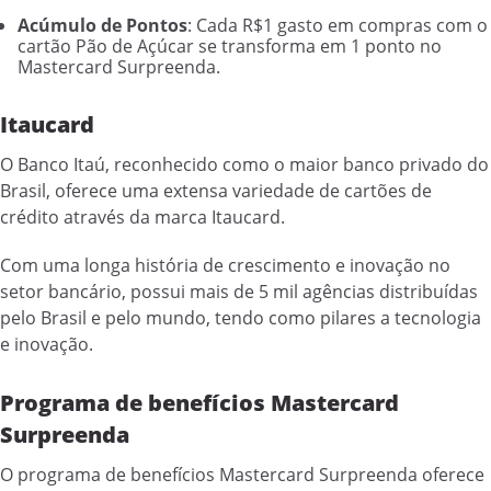
Acúmulo de Pontos
: Cada R$1 gasto em compras com o
cartão Pão de Açúcar se transforma em 1 ponto no
Mastercard Surpreenda.
Itaucard
O Banco Itaú, reconhecido como o maior banco privado do
Brasil, oferece uma extensa variedade de cartões de
crédito através da marca Itaucard.
Com uma longa história de crescimento e inovação no
setor bancário, possui mais de 5 mil agências distribuídas
pelo Brasil e pelo mundo, tendo como pilares a tecnologia
e inovação.
Programa de benefícios Mastercard
Surpreenda
O programa de benefícios Mastercard Surpreenda oferece