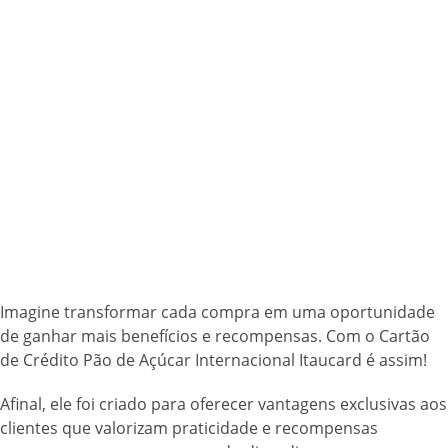
Imagine transformar cada compra em uma oportunidade
de ganhar mais benefícios e recompensas. Com o Cartão
de Crédito Pão de Açúcar Internacional Itaucard é assim!
Afinal, ele foi criado para oferecer vantagens exclusivas aos
clientes que valorizam praticidade e recompensas