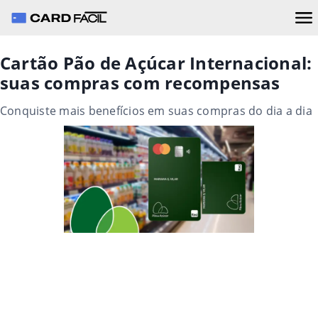
Cartão Pão de Açúcar Internacional:
suas compras com recompensas
Conquiste mais benefícios em suas compras do dia a dia