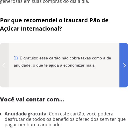
generosas em suas compras do dia a dia.
Por que recomendei o Itaucard Pão de
Açúcar Internacional?
É gratuito: esse cartão não cobra taxas como a de
anuidade, o que te ajuda a economizar mais.
Você vai contar com…
Anuidade gratuita
: Com este cartão, você poderá
desfrutar de todos os benefícios oferecidos sem ter que
pagar nenhuma anuidade