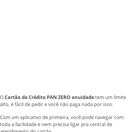
O
Cartão de Crédito PAN ZERO anuidade
tem um limite
alto, é fácil de pedir e você não paga nada por isso.
Com um aplicativo de primeira, você pode navegar com
toda a facilidade e nem precisa ligar pra central de
atendimento do cartão.