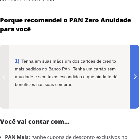
Porque recomendei o PAN Zero Anuidade
para você
Tenha em suas mãos um dos cartões de crédito
mais pedidos no Banco PAN. Tenha um cartão sem
anuidade e sem taxas escondidas e que ainda te dá
benefícios nas suas compras.
Você vai contar com…
PAN Mais:
ganhe cupons de desconto exclusivos no