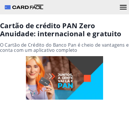
Cartão de crédito PAN Zero
Anuidade: internacional e gratuito
O Cartão de Crédito do Banco Pan é cheio de vantagens e
conta com um aplicativo completo