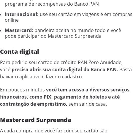
programa de recompensas do Banco PAN
Internacional:
use seu cartão em viagens e em compras
online
Mastercard:
bandeira aceita no mundo todo e você
pode participar do Mastercard Surpreenda
Conta digital
Para pedir o seu cartão de crédito PAN Zero Anuidade,
você
precisa abrir sua conta digital do Banco PAN.
Basta
baixar o aplicativo e fazer o cadastro.
Em poucos minutos
você tem acesso a diversos serviços
financeiros, como PIX, pagamento de boletos e até
contratação de empréstimo,
sem sair de casa.
Mastercard Surpreenda
A cada compra que você faz com seu cartão são