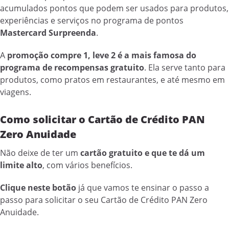
acumulados pontos que podem ser usados para produtos,
experiências e serviços no programa de pontos
Mastercard Surpreenda
.
A
promoção compre 1, leve 2 é a mais famosa do
programa de recompensas gratuito
. Ela serve tanto para
produtos, como pratos em restaurantes, e até mesmo em
viagens.
Como solicitar o Cartão de Crédito PAN
Zero Anuidade
Não deixe de ter um
cartão gratuito e que te dá um
limite alto
, com vários benefícios.
Clique neste botão
já que vamos te ensinar o passo a
passo para solicitar o seu Cartão de Crédito PAN Zero
Anuidade.