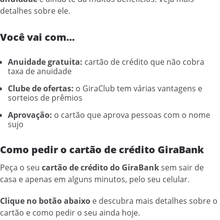
detalhes sobre ele.
Você vai com…
Anuidade gratuita:
cartão de crédito que não cobra
taxa de anuidade
Clube de ofertas:
o GiraClub tem várias vantagens e
sorteios de prêmios
Aprovação:
o cartão que aprova pessoas com o nome
sujo
Como pedir o cartão de crédito GiraBank
Peça o seu
cartão de crédito do GiraBank
sem sair de
casa e apenas em alguns minutos, pelo seu celular.
Clique no botão abaixo
e descubra mais detalhes sobre o
cartão e como pedir o seu ainda hoje.