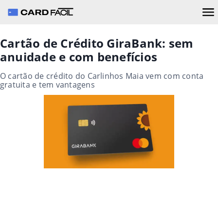
Cartão de Crédito GiraBank: sem
anuidade e com benefícios
O cartão de crédito do Carlinhos Maia vem com conta
gratuita e tem vantagens