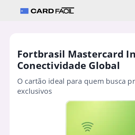
Fortbrasil Mastercard I
Conectividade Global
O cartão ideal para quem busca pr
exclusivos