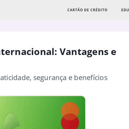
CARTÃO DE CRÉDITO
EDU
nternacional: Vantagens e
aticidade, segurança e benefícios