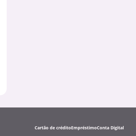
Cartão de crédito
Empréstimo
Conta Digital