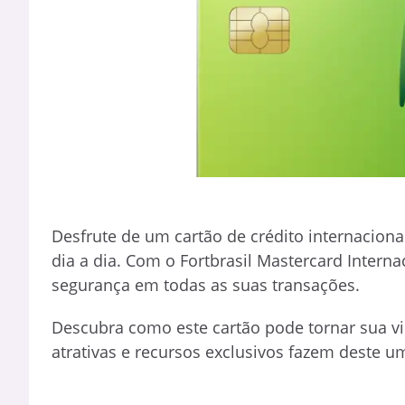
Desfrute de um cartão de crédito internaciona
dia a dia. Com o Fortbrasil Mastercard Intern
segurança em todas as suas transações.
Descubra como este cartão pode tornar sua v
atrativas e recursos exclusivos fazem deste 