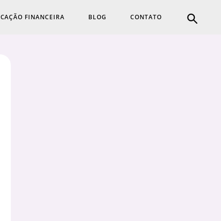
CAÇÃO FINANCEIRA
BLOG
CONTATO