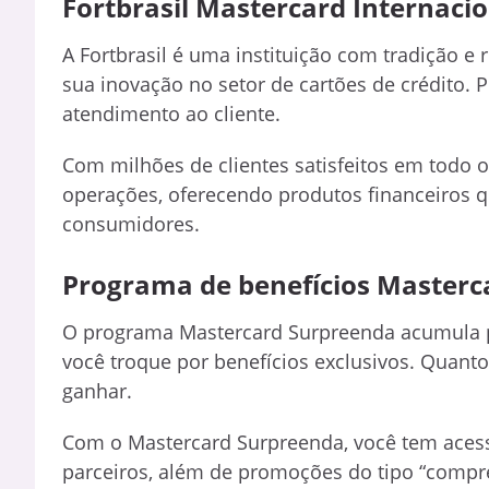
Fortbrasil Mastercard Internacio
A Fortbrasil é uma instituição com tradição 
sua inovação no setor de cartões de crédito. 
atendimento ao cliente.
Com milhões de clientes satisfeitos em todo o 
operações, oferecendo produtos financeiros q
consumidores.
Programa de benefícios Masterc
O programa Mastercard Surpreenda acumula p
você troque por benefícios exclusivos. Quant
ganhar.
Com o Mastercard Surpreenda, você tem acess
parceiros, além de promoções do tipo “compr