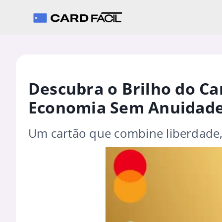
Descubra o Brilho do Car
Economia Sem Anuidade
Um cartão que combine liberdade, 