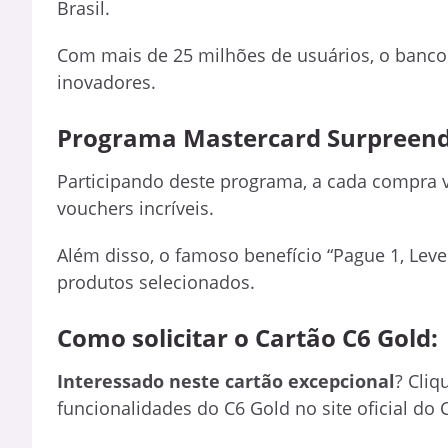
Brasil.
Com mais de 25 milhões de usuários, o banco é
inovadores.
Programa Mastercard Surpreend
Participando deste programa, a cada compra
vouchers incríveis.
Além disso, o famoso benefício “Pague 1, Leve
produtos selecionados.
Como solicitar o Cartão C6 Gold:
Interessado neste cartão excepcional
? Cliq
funcionalidades do C6 Gold no site oficial do 