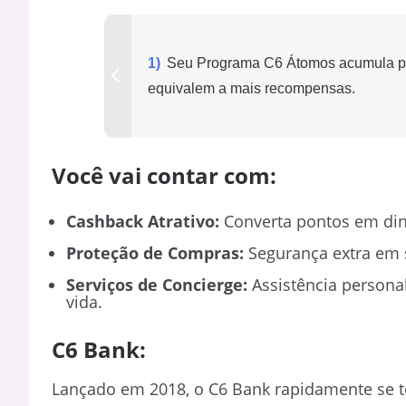
Seu Programa C6 Átomos acumula po
equivalem a mais recompensas.
Você vai contar com:
Cashback Atrativo:
Converta pontos em din
Proteção de Compras:
Segurança extra em s
Serviços de Concierge:
Assistência personal
vida.
C6 Bank:
Lançado em 2018, o C6 Bank rapidamente se t