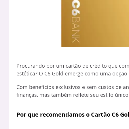
Procurando por um cartão de crédito que comb
estética? O C6 Gold emerge como uma opção 
Com benefícios exclusivos e sem custos de an
finanças, mas também reflete seu estilo único
Por que recomendamos o Cartão C6 Go