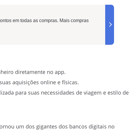
ntos em todas as compras. Mais compras
heiro diretamente no app.
uas aquisições online e físicas.
izada para suas necessidades de viagem e estilo de
ornou um dos gigantes dos bancos digitais no