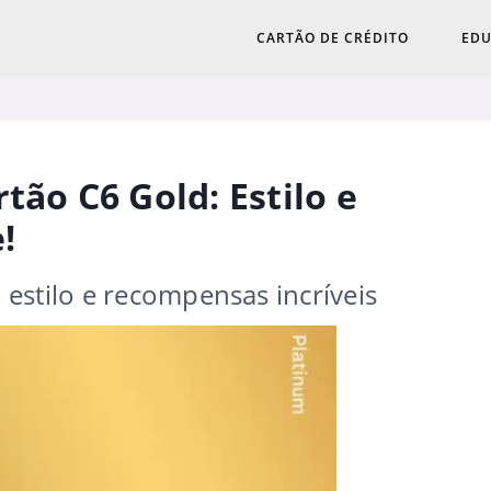
CARTÃO DE CRÉDITO
EDU
tão C6 Gold: Estilo e
!
estilo e recompensas incríveis