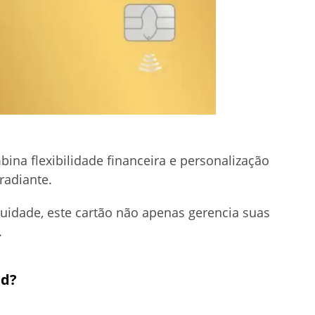
ina flexibilidade financeira e personalização
radiante.
uidade, este cartão não apenas gerencia suas
.
ld?