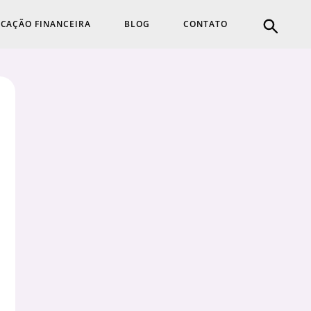
CAÇÃO FINANCEIRA
BLOG
CONTATO