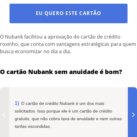
EU QUERO ESTE CARTÃO
O Nubank facilitou a aprovação do cartão de crédito
roxinho, que conta com vantagens estratégicas para quem
busca economizar no dia a dia.
O cartão Nubank sem anuidade é bom?
O cartão de crédito Nubank é um dos mais
solicitados. Isso porque ele é um cartão de crédito
gratuito, que não cobra taxa de anuidade e nem outras
tarifas escondidas.