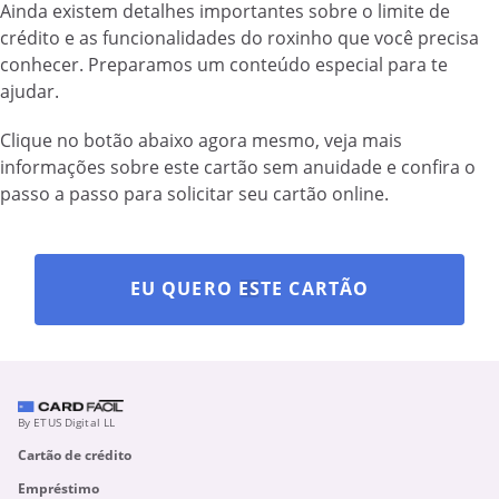
Ainda existem detalhes importantes sobre o limite de
crédito e as funcionalidades do roxinho que você precisa
conhecer. Preparamos um conteúdo especial para te
ajudar.
Clique no botão abaixo agora mesmo, veja mais
informações sobre este cartão sem anuidade e confira o
passo a passo para solicitar seu cartão online.
EU QUERO ESTE CARTÃO
By ETUS Digital LL
Cartão de crédito
Empréstimo