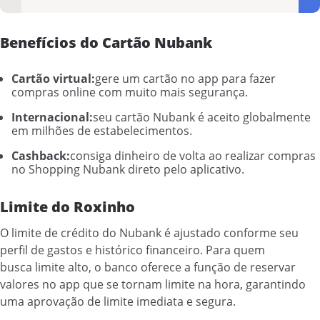
Benefícios do Cartão Nubank
Cartão virtual:
gere um cartão no app para fazer
compras online com muito mais segurança.
Internacional:
seu cartão Nubank é aceito globalmente
em milhões de estabelecimentos.
Cashback:
consiga dinheiro de volta ao realizar compras
no Shopping Nubank direto pelo aplicativo.
Limite do Roxinho
O limite de crédito do Nubank é ajustado conforme seu
perfil de gastos e histórico financeiro. Para quem
busca limite alto, o banco oferece a função de reservar
valores no app que se tornam limite na hora, garantindo
uma aprovação de limite imediata e segura.