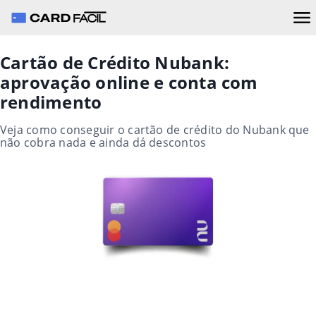
Cartão de Crédito Nubank:
aprovação online e conta com
rendimento
Veja como conseguir o cartão de crédito do Nubank que
não cobra nada e ainda dá descontos