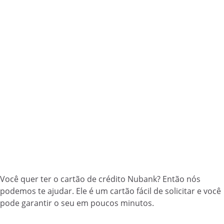
Você quer ter o cartão de crédito Nubank? Então nós
podemos te ajudar. Ele é um cartão fácil de solicitar e você
pode garantir o seu em poucos minutos.