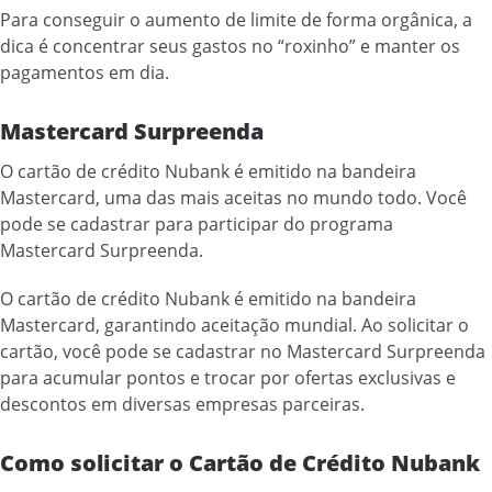
Para conseguir o aumento de limite de forma orgânica, a
dica é concentrar seus gastos no “roxinho” e manter os
pagamentos em dia.
Mastercard Surpreenda
O cartão de crédito Nubank é emitido na bandeira
Mastercard, uma das mais aceitas no mundo todo. Você
pode se cadastrar para participar do programa
Mastercard Surpreenda.
O cartão de crédito Nubank é emitido na bandeira
Mastercard, garantindo aceitação mundial. Ao solicitar o
cartão, você pode se cadastrar no Mastercard Surpreenda
para acumular pontos e trocar por ofertas exclusivas e
descontos em diversas empresas parceiras.
Como solicitar o Cartão de Crédito Nubank