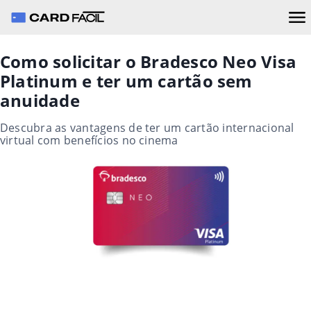
Como solicitar o Bradesco Neo Visa
Platinum e ter um cartão sem
anuidade
Descubra as vantagens de ter um cartão internacional
virtual com benefícios no cinema