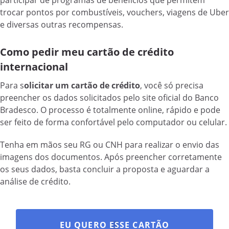
trocar pontos por combustíveis, vouchers, viagens de Uber
e diversas outras recompensas.
Como pedir meu cartão de crédito
internacional
Para s
olicitar um cartão de crédito
, você só precisa
preencher os dados solicitados pelo site oficial do Banco
Bradesco. O processo é totalmente online, rápido e pode
ser feito de forma confortável pelo computador ou celular.
Tenha em mãos seu RG ou CNH para realizar o envio das
imagens dos documentos. Após preencher corretamente
os seus dados, basta concluir a proposta e aguardar a
análise de crédito.
EU QUERO ESSE CARTÃO