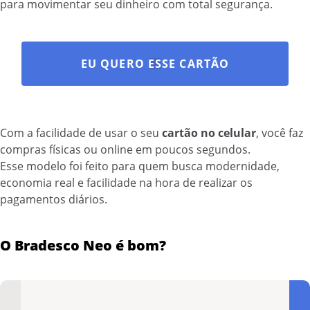
para movimentar seu dinheiro com total segurança.
EU QUERO ESSE CARTÃO
Com a facilidade de usar o seu
cartão no celular
, você faz
compras físicas ou online em poucos segundos.
Esse modelo foi feito para quem busca modernidade,
economia real e facilidade na hora de realizar os
pagamentos diários.
O Bradesco Neo é bom?