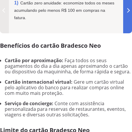
Cartão zero anuidade: economize todos os meses
acumulando pelo menos R$ 100 em compras na
fatura.
Benefícios do cartão Bradesco Neo
Cartão por aproximação:
Faça todos os seus
pagamentos do dia a dia apenas aproximando o cartão
ou dispositivo da maquininha, de forma rápida e segura.
Cartão internacional virtual:
Gere um cartão virtual
pelo aplicativo do banco para realizar compras online
com muito mais proteção.
Serviço de concierge:
Conte com assistência
personalizada para reservas de restaurantes, eventos,
viagens e diversas outras solicitações.
Limite do cartão Bradesco Neo