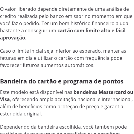
O valor liberado depende diretamente de uma análise de
crédito realizada pelo banco emissor no momento em que
você faz o pedido. Ter um bom histórico financeiro ajuda
bastante a conseguir um
cartão com limite alto e fácil
aprovação
.
Caso o limite inicial seja inferior ao esperado, manter as
faturas em dia e utilizar o cartão com frequência pode
favorecer futuros aumentos automáticos.
Bandeira do cartão e programa de pontos
Este modelo está disponível nas
bandeiras Mastercard ou
Visa
, oferecendo ampla aceitação nacional e internacional,
além de benefícios como proteção de preço e garantia
estendida original.
Dependendo da bandeira escolhida, você também pode
participar de programas de benefícios que permitem