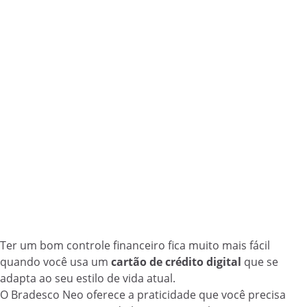
Ter um bom controle financeiro fica muito mais fácil
quando você usa um
cartão de crédito digital
que se
adapta ao seu estilo de vida atual.
O Bradesco Neo oferece a praticidade que você precisa