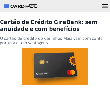
Cartão de Crédito GiraBank: sem
anuidade e com benefícios
O cartão de crédito do Carlinhos Maia vem com conta
gratuita e tem vantagens