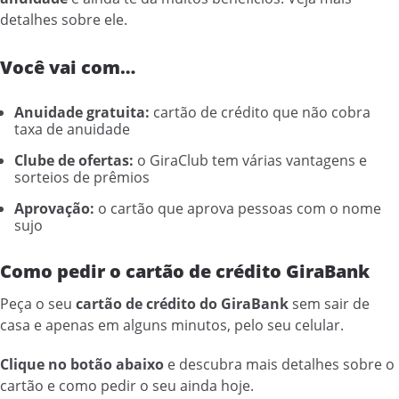
detalhes sobre ele.
Você vai com…
Anuidade gratuita:
cartão de crédito que não cobra
taxa de anuidade
Clube de ofertas:
o GiraClub tem várias vantagens e
sorteios de prêmios
Aprovação:
o cartão que aprova pessoas com o nome
sujo
Como pedir o cartão de crédito GiraBank
Peça o seu
cartão de crédito do GiraBank
sem sair de
casa e apenas em alguns minutos, pelo seu celular.
Clique no botão abaixo
e descubra mais detalhes sobre o
cartão e como pedir o seu ainda hoje.