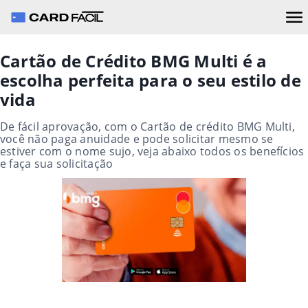
Cartão de Crédito BMG Multi é a
escolha perfeita para o seu estilo de
vida
De fácil aprovação, com o Cartão de crédito BMG Multi,
você não paga anuidade e pode solicitar mesmo se
estiver com o nome sujo, veja abaixo todos os benefícios
e faça sua solicitação