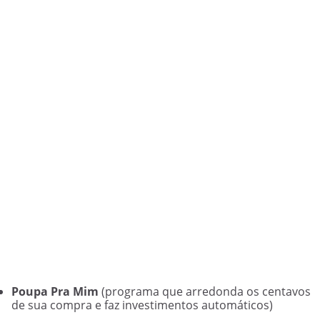
Poupa Pra Mim
(programa que arredonda os centavos
de sua compra e faz investimentos automáticos)