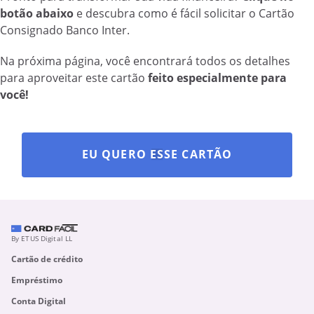
botão abaixo
e descubra como é fácil solicitar o Cartão
Consignado Banco Inter.
Na próxima página, você encontrará todos os detalhes
para aproveitar este cartão
feito especialmente para
você!
EU QUERO ESSE CARTÃO
By ETUS Digital LL
Cartão de crédito
Empréstimo
Conta Digital