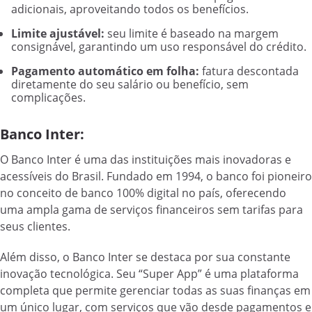
adicionais, aproveitando todos os benefícios.
Limite ajustável:
seu limite é baseado na margem
consignável, garantindo um uso responsável do crédito.
Pagamento automático em folha:
fatura descontada
diretamente do seu salário ou benefício, sem
complicações.
Banco Inter:
O Banco Inter é uma das instituições mais inovadoras e
acessíveis do Brasil. Fundado em 1994, o banco foi pioneiro
no conceito de banco 100% digital no país, oferecendo
uma ampla gama de serviços financeiros sem tarifas para
seus clientes.
Além disso, o Banco Inter se destaca por sua constante
inovação tecnológica. Seu “Super App” é uma plataforma
completa que permite gerenciar todas as suas finanças em
um único lugar, com serviços que vão desde pagamentos e