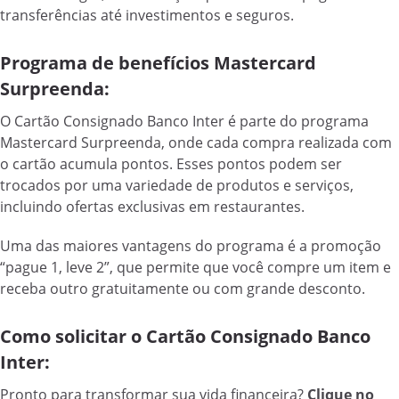
transferências até investimentos e seguros.
Programa de benefícios Mastercard
Surpreenda:
O Cartão Consignado Banco Inter é parte do programa
Mastercard Surpreenda, onde cada compra realizada com
o cartão acumula pontos. Esses pontos podem ser
trocados por uma variedade de produtos e serviços,
incluindo ofertas exclusivas em restaurantes.
Uma das maiores vantagens do programa é a promoção
“pague 1, leve 2”, que permite que você compre um item e
receba outro gratuitamente ou com grande desconto.
Como solicitar o Cartão Consignado Banco
Inter:
Pronto para transformar sua vida financeira?
Clique no