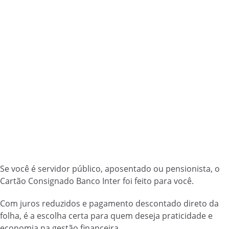
Se você é servidor público, aposentado ou pensionista, o
Cartão Consignado Banco Inter foi feito para você.
Com juros reduzidos e pagamento descontado direto da
folha, é a escolha certa para quem deseja praticidade e
economia na gestão financeira.