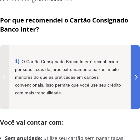
Por que recomendei o Cartão Consignado
Banco Inter?
O Cartão Consignado Banco Inter é reconhecido
por suas taxas de juros extremamente baixas, muito
menores do que as praticadas em cartões
convencionais. Isso permite que você use seu crédito
com mais tranquilidade.
Você vai contar com:
Sem anuidade:
utilize seu cartão sem pagar taxas