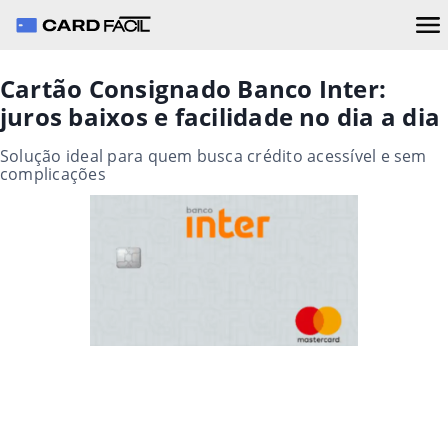
Cartão Consignado Banco Inter:
juros baixos e facilidade no dia a dia
Solução ideal para quem busca crédito acessível e sem
complicações