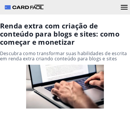
Renda extra com criação de
conteúdo para blogs e sites: como
começar e monetizar
Descubra como transformar suas habilidades de escrita
em renda extra criando conteúdo para blogs e sites