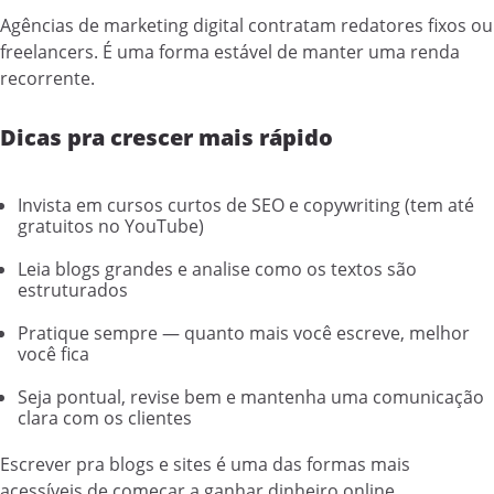
Agências de marketing digital contratam redatores fixos ou
freelancers. É uma forma estável de manter uma renda
recorrente.
Dicas pra crescer mais rápido
Invista em cursos curtos de SEO e copywriting (tem até
gratuitos no YouTube)
Leia blogs grandes e analise como os textos são
estruturados
Pratique sempre — quanto mais você escreve, melhor
você fica
Seja pontual, revise bem e mantenha uma comunicação
clara com os clientes
Escrever pra blogs e sites é uma das formas mais
acessíveis de começar a ganhar dinheiro online.