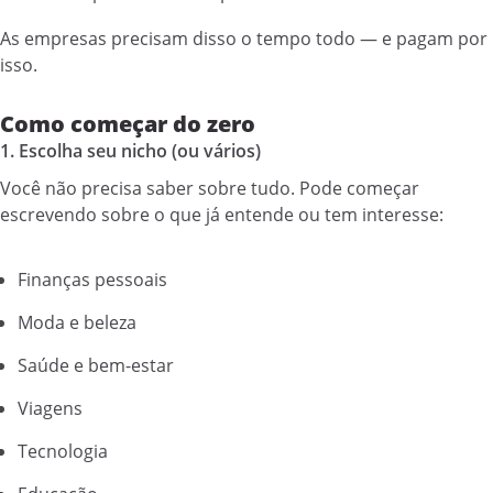
As empresas precisam disso o tempo todo — e pagam por
isso.
Como começar do zero
1. Escolha seu nicho (ou vários)
Você não precisa saber sobre tudo. Pode começar
escrevendo sobre o que já entende ou tem interesse:
Finanças pessoais
Moda e beleza
Saúde e bem-estar
Viagens
Tecnologia