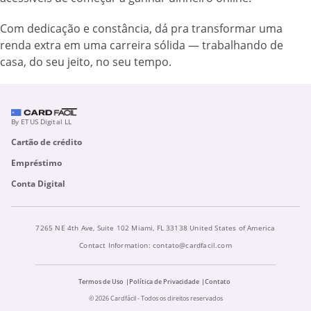
Com dedicação e constância, dá pra transformar uma
renda extra em uma carreira sólida — trabalhando de
casa, do seu jeito, no seu tempo.
By ETUS Digital LL
Cartão de crédito
Empréstimo
Conta Digital
7265 NE 4th Ave, Suite 102 Miami, FL 33138 United States of America
Contact Information:
contato@cardfacil.com
Termos de Uso
Política de Privacidade
Contato
© 2026 Cardfácil - Todos os direitos reservados