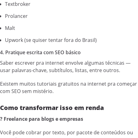
Textbroker
Prolancer
Malt
Upwork (se quiser tentar fora do Brasil)
4. Pratique escrita com SEO básico
Saber escrever pra internet envolve algumas técnicas —
usar palavras-chave, subtítulos, listas, entre outros.
Existem muitos tutoriais gratuitos na internet pra começar
com SEO sem mistério.
Como transformar isso em renda
? Freelance para blogs e empresas
Você pode cobrar por texto, por pacote de conteúdos ou