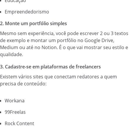
Educação
Empreendedorismo
2. Monte um portfólio simples
Mesmo sem experiência, você pode escrever 2 ou 3 textos
de exemplo e montar um portfólio no Google Drive,
Medium ou até no Notion. É o que vai mostrar seu estilo e
qualidade.
3. Cadastre-se em plataformas de freelancers
Existem vários sites que conectam redatores a quem
precisa de conteúdo:
Workana
99Freelas
Rock Content