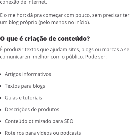
conexão de internet.
E o melhor: dá pra começar com pouco, sem precisar ter
um blog próprio (pelo menos no início).
O que é criação de conteúdo?
É produzir textos que ajudam sites, blogs ou marcas a se
comunicarem melhor com o público. Pode ser:
Artigos informativos
Textos para blogs
Guias e tutoriais
Descrições de produtos
Conteúdo otimizado para SEO
Roteiros para vídeos ou podcasts