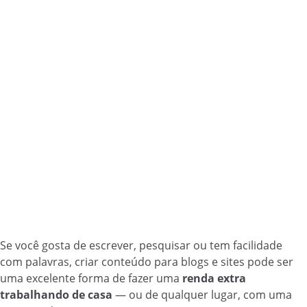
Se você gosta de escrever, pesquisar ou tem facilidade
com palavras, criar conteúdo para blogs e sites pode ser
uma excelente forma de fazer uma
renda extra
trabalhando de casa
— ou de qualquer lugar, com uma