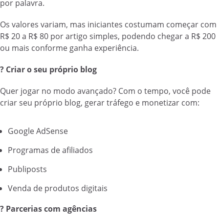
por palavra.
Os valores variam, mas iniciantes costumam começar com
R$ 20 a R$ 80 por artigo simples, podendo chegar a R$ 200
ou mais conforme ganha experiência.
? Criar o seu próprio blog
Quer jogar no modo avançado? Com o tempo, você pode
criar seu próprio blog, gerar tráfego e monetizar com:
Google AdSense
Programas de afiliados
Publiposts
Venda de produtos digitais
? Parcerias com agências