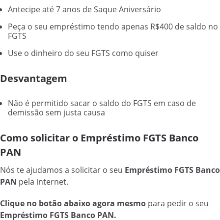
Antecipe até 7 anos de Saque Aniversário
Peça o seu empréstimo tendo apenas R$400 de saldo no
FGTS
Use o dinheiro do seu FGTS como quiser
Desvantagem
Não é permitido sacar o saldo do FGTS em caso de
demissão sem justa causa
Como solicitar o Empréstimo FGTS Banco
PAN
Nós te ajudamos a solicitar o seu
Empréstimo FGTS Banco
PAN
pela internet.
Clique no botão abaixo agora mesmo
para pedir o seu
Empréstimo FGTS Banco PAN.