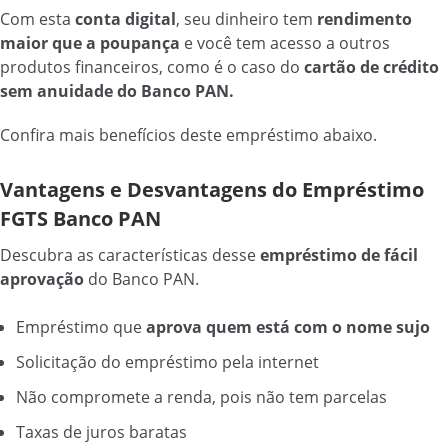
Com esta
conta digital
, seu dinheiro tem
rendimento
maior que a poupança
e você tem acesso a outros
produtos financeiros, como é o caso do
cartão de crédito
sem anuidade do Banco PAN.
Confira mais benefícios deste empréstimo abaixo.
Vantagens e Desvantagens do Empréstimo
FGTS Banco PAN
Descubra as características desse
empréstimo de fácil
aprovação
do Banco PAN.
Empréstimo que
aprova quem está com o nome sujo
Solicitação do empréstimo pela internet
Não compromete a renda, pois não tem parcelas
Taxas de juros baratas