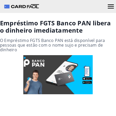
Empréstimo FGTS Banco PAN libera
o dinheiro imediatamente
O Empréstimo FGTS Banco PAN está disponível para
pessoas que estão com o nome sujo e precisam de
dinheiro