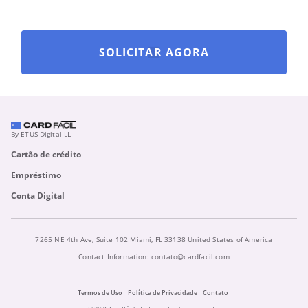
SOLICITAR AGORA
By ETUS Digital LL
Cartão de crédito
Empréstimo
Conta Digital
7265 NE 4th Ave, Suite 102 Miami, FL 33138 United States of America
Contact Information:
contato@cardfacil.com
Termos de Uso
Política de Privacidade
Contato