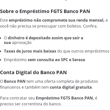
Sobre o Empréstimo FGTS Banco PAN
Este
empréstimo não compromete sua renda mensal,
e
você não precisa se preocupar com boletos. Confira.
O
dinheiro é depositado assim que sair a
sua
aprovação
Taxas de juros mais baixas
do que outros empréstimos
Empréstimo
sem consulta ao SPC e Serasa
Conta Digital do Banco PAN
O
Banco PAN
tem uma oferta completa de produtos
financeiros e também tem
conta digital gratuita
.
Para contratar seu
Empréstimo FGTS Banco PAN,
é
preciso ser correntista do banco.