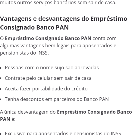
muitos outros serviços bancários sem sair de casa.
Vantagens e desvantagens do Empréstimo
Consignado Banco PAN
O
Empréstimo Consignado Banco PAN
conta com
algumas vantagens bem legais para aposentados e
pensionistas do INSS.
Pessoas com o nome sujo são aprovadas
Contrate pelo celular sem sair de casa
Aceita fazer portabilidade do crédito
Tenha descontos em parceiros do Banco PAN
A única desvantagem do
Empréstimo Consignado Banco
PAN
é:
Exclusivo para aposentados e pensionistas do INSS