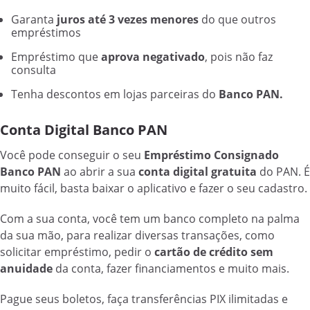
Garanta
juros até 3 vezes menores
do que outros
empréstimos
Empréstimo que
aprova negativado
, pois não faz
consulta
Tenha descontos em lojas parceiras do
Banco PAN.
Conta Digital Banco PAN
Você pode conseguir o seu
Empréstimo Consignado
Banco PAN
ao abrir a sua
conta digital gratuita
do PAN. É
muito fácil, basta baixar o aplicativo e fazer o seu cadastro.
Com a sua conta, você tem um banco completo na palma
da sua mão, para realizar diversas transações, como
solicitar empréstimo, pedir o
cartão de crédito sem
anuidade
da conta, fazer financiamentos e muito mais.
Pague seus boletos, faça transferências PIX ilimitadas e