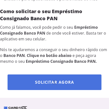
Como solicitar o seu Empréstimo
Consignado Banco PAN
Como já falamos, você pode pedir o seu
Empréstimo
Consignado Banco PAN
de onde você estiver. Basta ter o
aplicativo em seu celular.
Nós te ajudaremos a conseguir o seu dinheiro rápido com
o
Banco PAN
.
Clique no botão abaixo
e peça agora
mesmo o seu
Empréstimo Consignado Banco PAN.
SOLICITAR AGORA