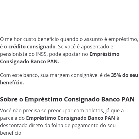
O melhor custo benefício quando o assunto é empréstimo,
é o
crédito consignado
. Se você é aposentado e
pensionista do INSS, pode apostar no
Empréstimo
Consignado Banco PAN.
Com este banco, sua margem consignável é de
35% do seu
benefício.
Sobre o Empréstimo Consignado Banco PAN
Você não precisa se preocupar com boletos, já que a
parcela do
Empréstimo Consignado Banco PAN
é
descontada direto da folha de pagamento do seu
benefício.