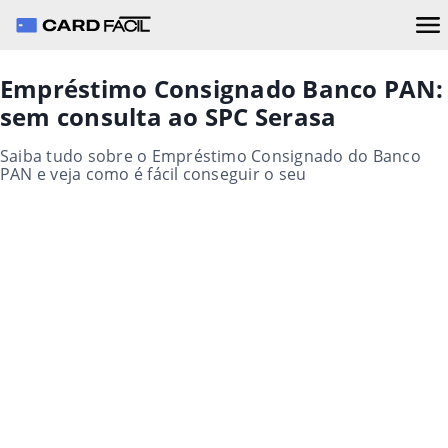
Empréstimo Consignado Banco PAN:
sem consulta ao SPC Serasa
Saiba tudo sobre o Empréstimo Consignado do Banco
PAN e veja como é fácil conseguir o seu