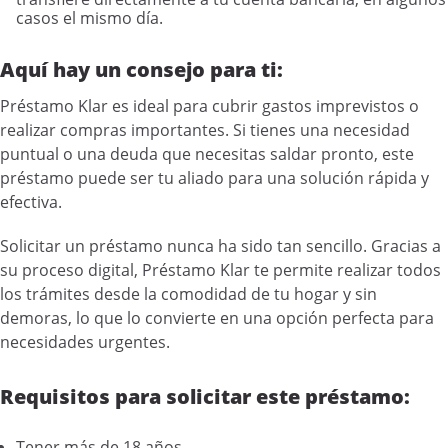
casos el mismo día.
Aquí hay un consejo para ti:
Préstamo Klar es ideal para cubrir gastos imprevistos o
realizar compras importantes. Si tienes una necesidad
puntual o una deuda que necesitas saldar pronto, este
préstamo puede ser tu aliado para una solución rápida y
efectiva.
Solicitar un préstamo nunca ha sido tan sencillo. Gracias a
su proceso digital, Préstamo Klar te permite realizar todos
los trámites desde la comodidad de tu hogar y sin
demoras, lo que lo convierte en una opción perfecta para
necesidades urgentes.
Requisitos para solicitar este préstamo:
Tener más de 18 años.