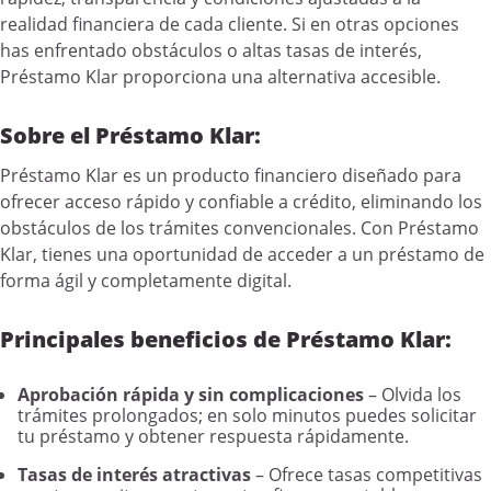
realidad financiera de cada cliente. Si en otras opciones
has enfrentado obstáculos o altas tasas de interés,
Préstamo Klar proporciona una alternativa accesible.
Sobre el Préstamo Klar:
Préstamo Klar es un producto financiero diseñado para
ofrecer acceso rápido y confiable a crédito, eliminando los
obstáculos de los trámites convencionales. Con Préstamo
Klar, tienes una oportunidad de acceder a un préstamo de
forma ágil y completamente digital.
Principales beneficios de Préstamo Klar:
Aprobación rápida y sin complicaciones
– Olvida los
trámites prolongados; en solo minutos puedes solicitar
tu préstamo y obtener respuesta rápidamente.
Tasas de interés atractivas
– Ofrece tasas competitivas