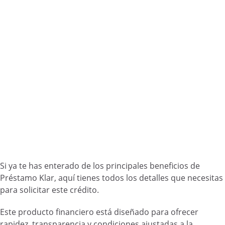
Si ya te has enterado de los principales beneficios de
Préstamo Klar, aquí tienes todos los detalles que necesitas
para solicitar este crédito.
Este producto financiero está diseñado para ofrecer
rapidez, transparencia y condiciones ajustadas a la