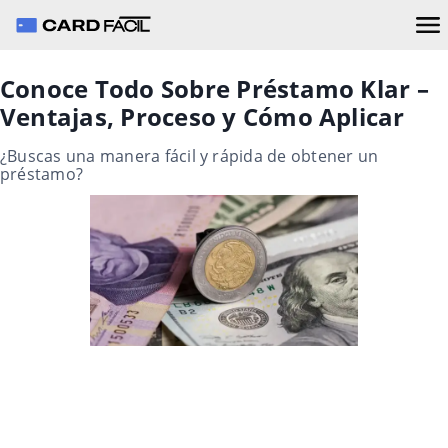
Conoce Todo Sobre Préstamo Klar –
Ventajas, Proceso y Cómo Aplicar
¿Buscas una manera fácil y rápida de obtener un
préstamo?