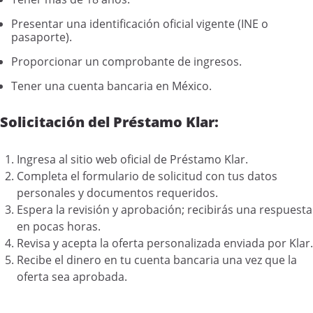
Presentar una identificación oficial vigente (INE o
pasaporte).
Proporcionar un comprobante de ingresos.
Tener una cuenta bancaria en México.
Solicitación del Préstamo Klar:
Ingresa al sitio web oficial de Préstamo Klar.
Completa el formulario de solicitud con tus datos
personales y documentos requeridos.
Espera la revisión y aprobación; recibirás una respuesta
en pocas horas.
Revisa y acepta la oferta personalizada enviada por Klar.
Recibe el dinero en tu cuenta bancaria una vez que la
oferta sea aprobada.