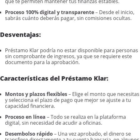
que te permiten mantener tus finanzas estables.
Proceso 100% digital y transparente
– Desde el inicio,
sabrás cuánto deberás pagar, sin comisiones ocultas.
Desventajas:
Préstamo Klar podría no estar disponible para personas
sin comprobante de ingresos, ya que se requiere este
documento para la aprobación.
Características del Préstamo Klar:
Montos y plazos flexibles
– Elige el monto que necesitas
y selecciona el plazo de pago que mejor se ajuste a tu
capacidad financiera.
Proceso en línea
– Todo se realiza en la plataforma
digital, sin necesidad de acudir a oficinas.
Desembolso rápido
– Una vez aprobado, el dinero se
transfiere directamente a tu cuenta bancaria, en algunos