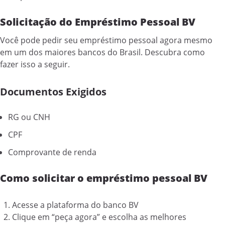
Solicitação do Empréstimo Pessoal BV
Você pode pedir seu empréstimo pessoal agora mesmo
em um dos maiores bancos do Brasil. Descubra como
fazer isso a seguir.
Documentos Exigidos
RG ou CNH
CPF
Comprovante de renda
Como solicitar o empréstimo pessoal BV
Acesse a plataforma do banco BV
Clique em “peça agora” e escolha as melhores