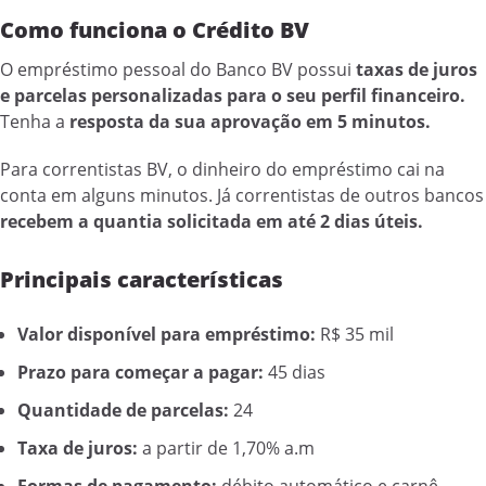
Como funciona o Crédito BV
O empréstimo pessoal do Banco BV possui
taxas de juros
e parcelas personalizadas para o seu perfil financeiro.
Tenha a
resposta da sua aprovação em 5 minutos.
Para correntistas BV, o dinheiro do empréstimo cai na
conta em alguns minutos. Já correntistas de outros bancos
recebem a quantia solicitada em até 2 dias úteis.
Principais características
Valor disponível para empréstimo:
R$ 35 mil
Prazo para começar a pagar:
45 dias
Quantidade de parcelas:
24
Taxa de juros:
a partir de 1,70% a.m