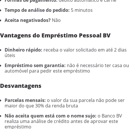
Formas de pagamento:
débito automático e carnê
Tempo de análise do pedido:
5 minutos
Aceita negativados?
Não
Vantagens do Empréstimo Pessoal BV
Dinheiro rápido:
receba o valor solicitado em até 2 dias
úteis
Empréstimo sem garantia:
não é necessário ter casa ou
automóvel para pedir este empréstimo
Desvantagens
Parcelas mensais:
o valor da sua parcela não pode ser
maior do que 30% da renda bruta
Não aceita quem está com o nome sujo:
o Banco BV
realiza uma análise de crédito antes de aprovar este
empréstimo