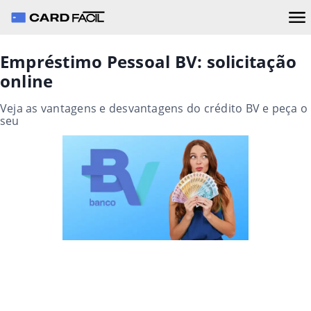
Empréstimo Pessoal BV: solicitação
online
Veja as vantagens e desvantagens do crédito BV e peça o
seu