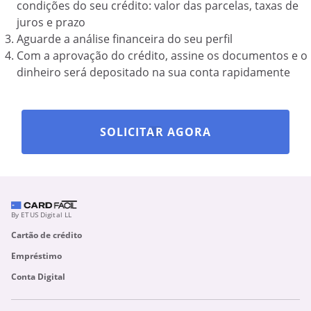
condições do seu crédito: valor das parcelas, taxas de
juros e prazo
Aguarde a análise financeira do seu perfil
Com a aprovação do crédito, assine os documentos e o
dinheiro será depositado na sua conta rapidamente
SOLICITAR AGORA
By ETUS Digital LL
Cartão de crédito
Empréstimo
Conta Digital