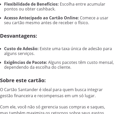
Flexibilidade de Benefícios:
Escolha entre acumular
pontos ou obter cashback.
Acesso Antecipado ao Cartão Online:
Comece a usar
seu cartão mesmo antes de receber o físico.
Desvantagens:
Custo de Adesão:
Existe uma taxa única de adesão para
alguns serviços.
Exigências de Pacote:
Alguns pacotes têm custo mensal,
dependendo da escolha do cliente.
Sobre este cartão:
O Cartão Santander é ideal para quem busca integrar
gestão financeira e recompensas em um só lugar.
Com ele, você não só gerencia suas compras e saques,
mas também maximiza os retornos sobre seus gastos.