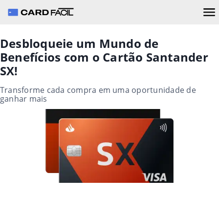
Desbloqueie um Mundo de
Benefícios com o Cartão Santander
SX!
Transforme cada compra em uma oportunidade de
ganhar mais