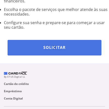
financeiros.
Escolha o pacote de serviços que melhor atende às suas
necessidades.
Configure sua senha e prepare-se para começar a usar
seu cartão.
SOLICITAR
By ETUS Digital LL
Cartão de crédito
Empréstimo
Conta Digital