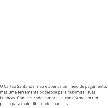
O Cartão Santander não é apenas um meio de pagamento,
mas uma ferramenta poderosa para maximizar suas
finanças. Com ele, cada compra se transforma em um
passo para maior liberdade financeira.