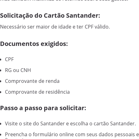
Solicitação do Cartão Santander:
Necessário ser maior de idade e ter CPF válido.
Documentos exigidos:
CPF
RG ou CNH
Comprovante de renda
Comprovante de residência
Passo a passo para solicitar:
Visite o site do Santander e escolha o cartão Santander.
Preencha o formulário online com seus dados pessoais e