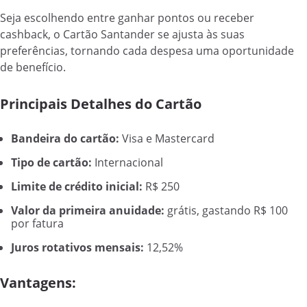
Seja escolhendo entre ganhar pontos ou receber
cashback, o Cartão Santander se ajusta às suas
preferências, tornando cada despesa uma oportunidade
de benefício.
Principais Detalhes do Cartão
Bandeira do cartão:
Visa e Mastercard
Tipo de cartão:
Internacional
Limite de crédito inicial:
R$ 250
Valor da primeira anuidade:
grátis, gastando R$ 100
por fatura
Juros rotativos mensais:
12,52%
Vantagens: