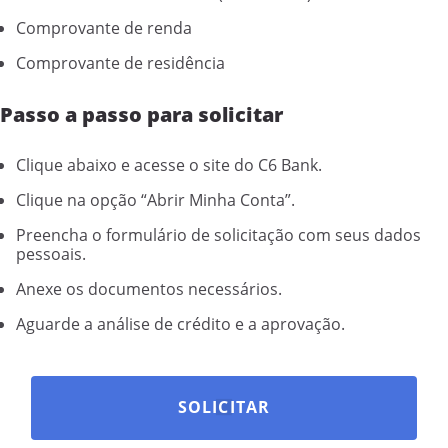
Comprovante de renda
Comprovante de residência
Passo a passo para solicitar
Clique abaixo e acesse o site do C6 Bank.
Clique na opção “Abrir Minha Conta”.
Preencha o formulário de solicitação com seus dados
pessoais.
Anexe os documentos necessários.
Aguarde a análise de crédito e a aprovação.
SOLICITAR