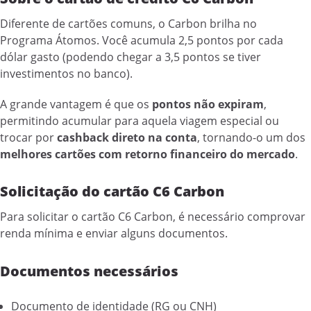
Diferente de cartões comuns, o Carbon brilha no
Programa Átomos. Você acumula 2,5 pontos por cada
dólar gasto (podendo chegar a 3,5 pontos se tiver
investimentos no banco).
A grande vantagem é que os
pontos não expiram
,
permitindo acumular para aquela viagem especial ou
trocar por
cashback direto na conta
, tornando-o um dos
melhores cartões com retorno financeiro do mercado
.
Solicitação do cartão C6 Carbon
Para solicitar o cartão C6 Carbon, é necessário comprovar
renda mínima e enviar alguns documentos.
Documentos necessários
Documento de identidade (RG ou CNH)