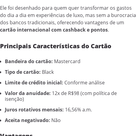
Ele foi desenhado para quem quer transformar os gastos
do dia a dia em experiências de luxo, mas sem a burocracia
dos bancos tradicionais, oferecendo vantagens de um
cartão internacional com cashback e pontos
.
Principais Características do Cartão
Bandeira do cartão:
Mastercard
Tipo de cartão:
Black
Limite de crédito inicial:
Conforme análise
Valor da anuidade:
12x de R$98 (com política de
isenção)
Juros rotativos mensais:
16,56% a.m.
Aceita negativado:
Não
Vantagens