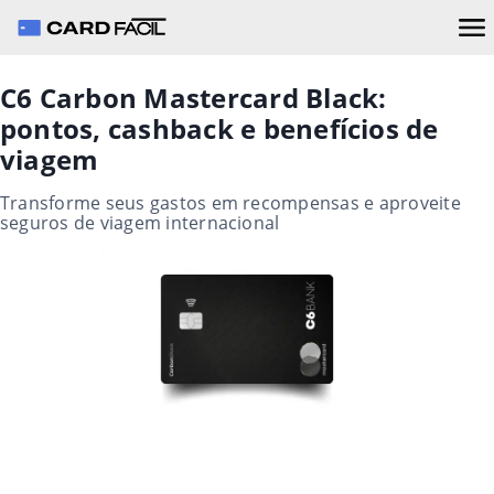
C6 Carbon Mastercard Black:
pontos, cashback e benefícios de
viagem
Transforme seus gastos em recompensas e aproveite
seguros de viagem internacional