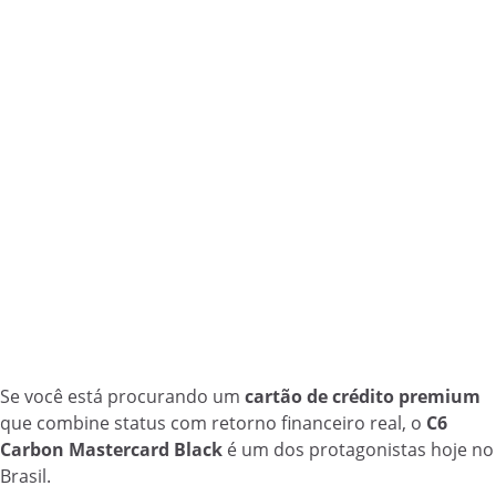
Se você está procurando um
cartão de crédito premium
que combine status com retorno financeiro real, o
C6
Carbon Mastercard Black
é um dos protagonistas hoje no
Brasil.