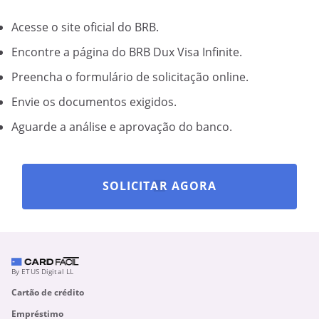
Acesse o site oficial do BRB.
Encontre a página do BRB Dux Visa Infinite.
Preencha o formulário de solicitação online.
Envie os documentos exigidos.
Aguarde a análise e aprovação do banco.
SOLICITAR AGORA
By ETUS Digital LL
Cartão de crédito
Empréstimo