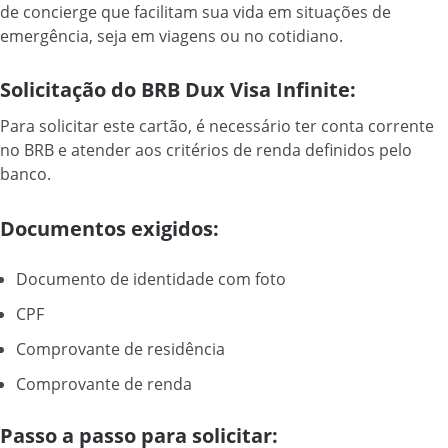
de concierge que facilitam sua vida em situações de
emergência, seja em viagens ou no cotidiano.
Solicitação do BRB Dux Visa Infinite:
Para solicitar este cartão, é necessário ter conta corrente
no BRB e atender aos critérios de renda definidos pelo
banco.
Documentos exigidos:
Documento de identidade com foto
CPF
Comprovante de residência
Comprovante de renda
Passo a passo para solicitar: