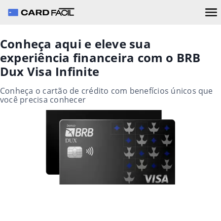
Conheça aqui e eleve sua
experiência financeira com o BRB
Dux Visa Infinite
Conheça o cartão de crédito com benefícios únicos que
você precisa conhecer