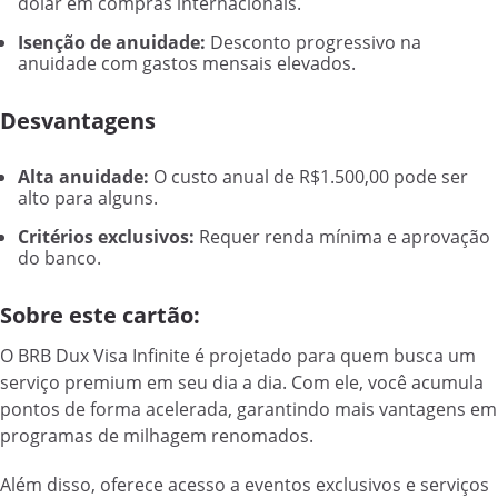
dólar em compras internacionais.
Isenção de anuidade:
Desconto progressivo na
anuidade com gastos mensais elevados.
Desvantagens
Alta anuidade:
O custo anual de R$1.500,00 pode ser
alto para alguns.
Critérios exclusivos:
Requer renda mínima e aprovação
do banco.
Sobre este cartão:
O BRB Dux Visa Infinite é projetado para quem busca um
serviço premium em seu dia a dia. Com ele, você acumula
pontos de forma acelerada, garantindo mais vantagens em
programas de milhagem renomados.
Além disso, oferece acesso a eventos exclusivos e serviços