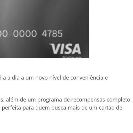
dia a dia a um novo nível de conveniência e
ns, além de um programa de recompensas completo.
a perfeita para quem busca mais de um cartão de