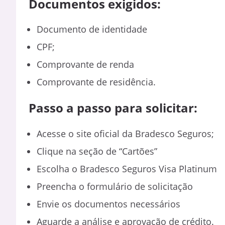
Documentos exigidos:
Documento de identidade
CPF;
Comprovante de renda
Comprovante de residência.
Passo a passo para solicitar:
Acesse o site oficial da Bradesco Seguros;
Clique na seção de “Cartões”
Escolha o Bradesco Seguros Visa Platinum
Preencha o formulário de solicitação
Envie os documentos necessários
Aguarde a análise e aprovação de crédito.