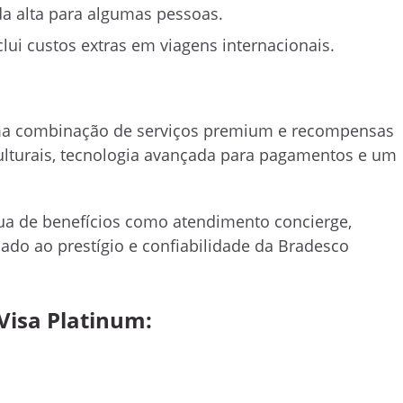
a alta para algumas pessoas.
lui custos extras em viagens internacionais.
uma combinação de serviços premium e recompensas
ulturais, tecnologia avançada para pagamentos e um
ua de benefícios como atendimento concierge,
ado ao prestígio e confiabilidade da Bradesco
Visa Platinum: