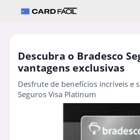
Descubra o Bradesco Seg
vantagens exclusivas
Desfrute de benefícios incríveis 
Seguros Visa Platinum