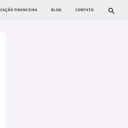
CAÇÃO FINANCEIRA
BLOG
CONTATO