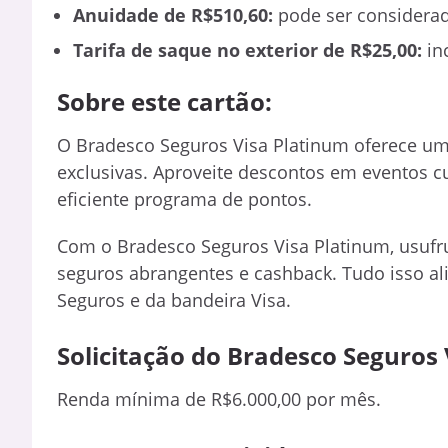
Anuidade de R$510,60:
pode ser considerad
Tarifa de saque no exterior de R$25,00:
inc
Sobre este cartão:
O Bradesco Seguros Visa Platinum oferece 
exclusivas. Aproveite descontos em eventos c
eficiente programa de pontos.
Com o Bradesco Seguros Visa Platinum, usufr
seguros abrangentes e cashback. Tudo isso ali
Seguros e da bandeira Visa.
Solicitação do Bradesco Seguros 
Renda mínima de R$6.000,00 por mês.