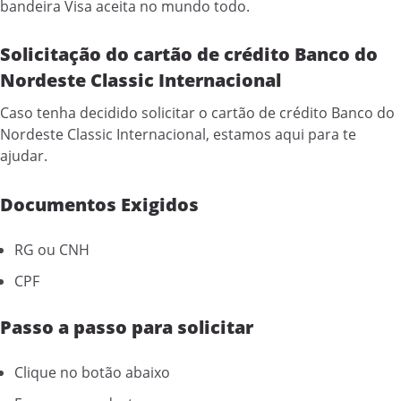
bandeira Visa aceita no mundo todo.
Solicitação do cartão de crédito Banco do
Nordeste Classic Internacional
Caso tenha decidido solicitar o cartão de crédito Banco do
Nordeste Classic Internacional, estamos aqui para te
ajudar.
Documentos Exigidos
RG ou CNH
CPF
Passo a passo para solicitar
Clique no botão abaixo