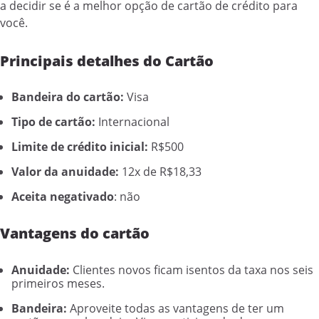
a decidir se é a melhor opção de cartão de crédito para
você.
Principais detalhes do Cartão
Bandeira do cartão:
Visa
Tipo de cartão:
Internacional
Limite de crédito inicial:
R$500
Valor da anuidade:
12x de R$18,33
Aceita negativado
: não
Vantagens do cartão
Anuidade:
Clientes novos ficam isentos da taxa nos seis
primeiros meses.
Bandeira:
Aproveite todas as vantagens de ter um