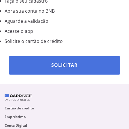
Faça o seu cadastro
Abra sua conta no BNB
Aguarde a validação
Acesse o app
Solicite o cartão de crédito
SOLICITAR
By ETUS Digital LL
Cartão de crédito
Empréstimo
Conta Digital