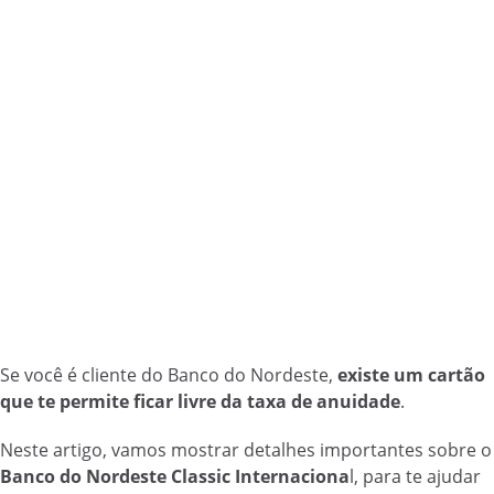
Se você é cliente do Banco do Nordeste,
existe um cartão
que te permite ficar livre da taxa de anuidade
.
Neste artigo, vamos mostrar detalhes importantes sobre o
Banco do Nordeste Classic Internaciona
l, para te ajudar