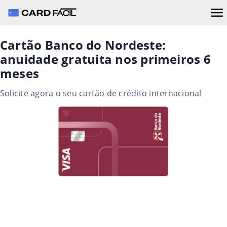
Cartão Banco do Nordeste:
anuidade gratuita nos primeiros 6
meses
Solicite agora o seu cartão de crédito internacional