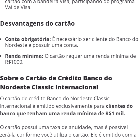
cartão com a bandeira Visa, participando do programa
Vai de Visa.
Desvantagens do cartão
Conta obrigatória:
É necessário ser cliente do Banco do
Nordeste e possuir uma conta.
Renda mínima:
O cartão requer uma renda mínima de
R$1000.
Sobre o Cartão de Crédito Banco do
Nordeste Classic Internacional
O cartão de crédito Banco do Nordeste Classic
Internacional é emitido exclusivamente para
clientes do
banco que tenham uma renda mínima de R$1 mil.
O cartão possui uma taxa de anuidade, mas é possível
zerá-la conforme você utiliza o cartão. Ele é emitido com a