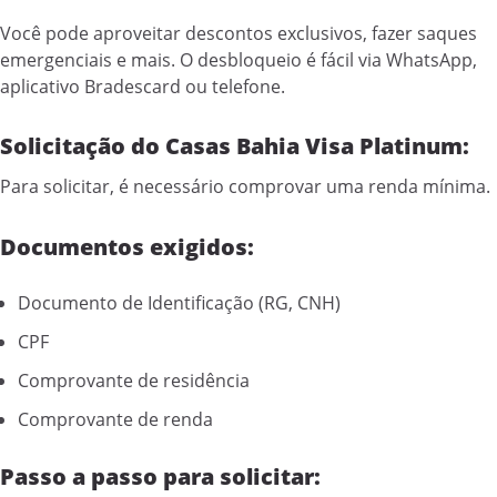
Você pode aproveitar descontos exclusivos, fazer saques
emergenciais e mais. O desbloqueio é fácil via WhatsApp,
aplicativo Bradescard ou telefone.
Solicitação do Casas Bahia Visa Platinum:
Para solicitar, é necessário comprovar uma renda mínima.
Documentos exigidos:
Documento de Identificação (RG, CNH)
CPF
Comprovante de residência
Comprovante de renda
Passo a passo para solicitar: