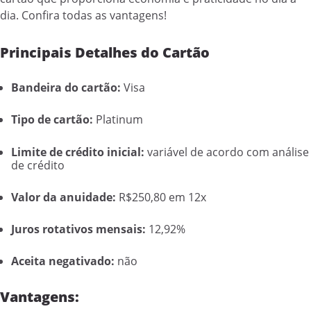
dia. Confira todas as vantagens!
Principais Detalhes do Cartão
Bandeira do cartão:
Visa
Tipo de cartão:
Platinum
Limite de crédito inicial:
variável de acordo com análise
de crédito
Valor da anuidade:
R$250,80 em 12x
Juros rotativos mensais:
12,92%
Aceita negativado:
não
Vantagens: