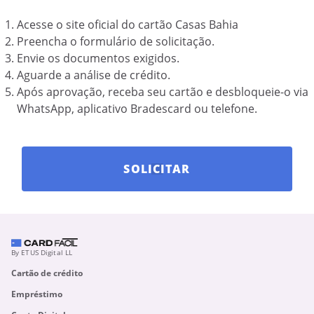
Acesse o site oficial do cartão Casas Bahia
Preencha o formulário de solicitação.
Envie os documentos exigidos.
Aguarde a análise de crédito.
Após aprovação, receba seu cartão e desbloqueie-o via
WhatsApp, aplicativo Bradescard ou telefone.
SOLICITAR
By ETUS Digital LL
Cartão de crédito
Empréstimo