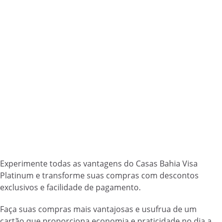
Experimente todas as vantagens do Casas Bahia Visa
Platinum e transforme suas compras com descontos
exclusivos e facilidade de pagamento.
Faça suas compras mais vantajosas e usufrua de um
cartão que proporciona economia e praticidade no dia a