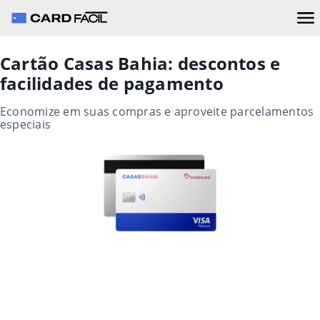
Cartão Casas Bahia: descontos e
facilidades de pagamento
Economize em suas compras e aproveite parcelamentos
especiais