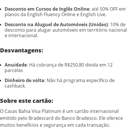
Desconto em Cursos de Inglês Online
: até 50% OFF em
planos da English Fluency Online e English Live.
Desconto na Aluguel de Automóveis (Unidas)
: 10% de
desconto para alugar automóveis em território nacional
e internacional.
Desvantagens:
Anuidade
: Há cobrança de
R$250,80 divida em 12
parcelas
Dinheiro de volta
: Não há programa específico de
cashback.
Sobre este cartão:
O Casas Bahia Visa Platinum é um cartão internacional
emitido pelo Bradescard do Banco Bradesco. Ele oferece
muitos benefícios e segurança em cada transação.