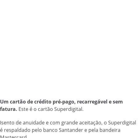
Um cartão de crédito pré-pago, recarregável e sem
fatura.
Este é o cartão Superdigital.
Isento de anuidade e com grande aceitação, o Superdigital
é respaldado pelo banco Santander e pela bandeira
Mastercard.