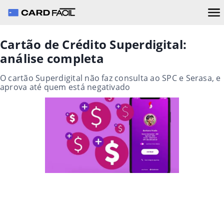
Cartão de Crédito Superdigital:
análise completa
O cartão Superdigital não faz consulta ao SPC e Serasa, e
aprova até quem está negativado