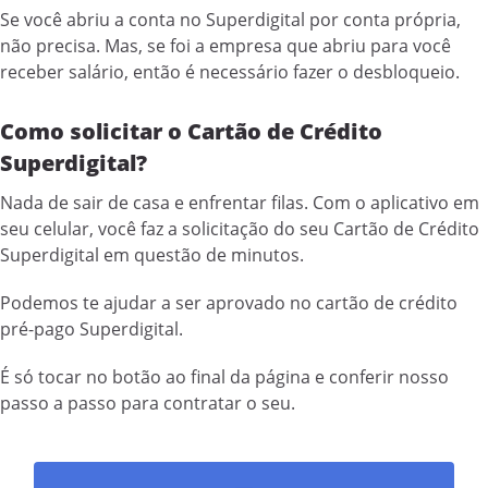
Se você abriu a conta no Superdigital por conta própria,
não precisa. Mas, se foi a empresa que abriu para você
receber salário, então é necessário fazer o desbloqueio.
Como solicitar o Cartão de Crédito
Superdigital?
Nada de sair de casa e enfrentar filas. Com o aplicativo em
seu celular, você faz a solicitação do seu Cartão de Crédito
Superdigital em questão de minutos.
Podemos te ajudar a ser aprovado no cartão de crédito
pré-pago Superdigital.
É só tocar no botão ao final da página e conferir nosso
passo a passo para contratar o seu.