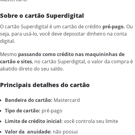
Sobre o cartão Superdigital
O cartão Superdigital é um cartão de crédito
pré-pago.
Ou
seja, para usá-lo, você deve depositar dinheiro na conta
digital.
Mesmo
passando como crédito nas maquininhas de
cartão e sites
, no cartão Superdigital, o valor da compra é
abatido direto do seu saldo.
Principais detalhes do cartão
Bandeira do cartão:
Mastercard
Tipo de cartão:
pré-pago
Limite de crédito inicial:
você controla seu limite
Valor da anuidade:
não possui