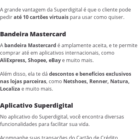
A grande vantagem da Superdigital é que o cliente pode
pedir
até 10 cartões virtuais
para usar como quiser.
Bandeira Mastercard
A
bandeira Mastercard
é amplamente aceita, e te permite
comprar até em aplicativos internacionais, como
AliExpress, Shopee, eBay
e muito mais.
Além disso, ela te dá
descontos e benefícios exclusivos
nas lojas parceiras
, como
Netshoes, Renner, Natura,
Localiza
e muito mais.
Aplicativo Superdigital
No aplicativo do Superdigital, você encontra diversas
funcionalidades para facilitar sua vida.
Acompanhe suas transações do Cartão de Crédito