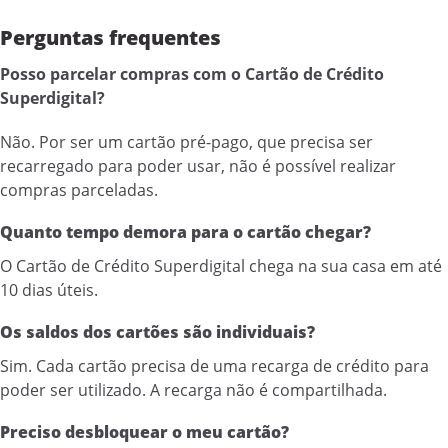
Perguntas frequentes
Posso parcelar compras com o Cartão de Crédito
Superdigital?
Não. Por ser um cartão pré-pago, que precisa ser
recarregado para poder usar, não é possível realizar
compras parceladas.
Quanto tempo demora para o cartão chegar?
O Cartão de Crédito Superdigital chega na sua casa em até
10 dias úteis.
Os saldos dos cartões são individuais?
Sim. Cada cartão precisa de uma recarga de crédito para
poder ser utilizado. A recarga não é compartilhada.
Preciso desbloquear o meu cartão?