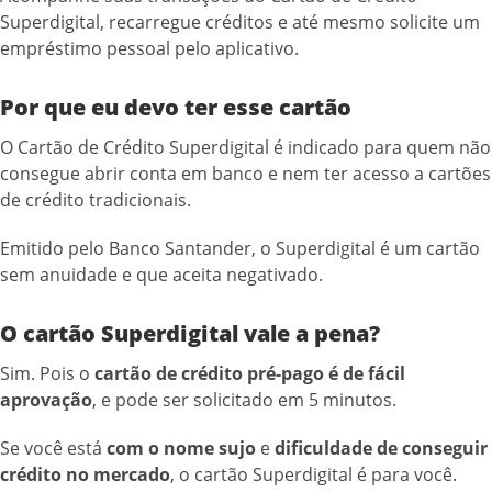
Superdigital, recarregue créditos e até mesmo solicite um
empréstimo pessoal pelo aplicativo.
Por que eu devo ter esse cartão
O Cartão de Crédito Superdigital é indicado para quem não
consegue abrir conta em banco e nem ter acesso a cartões
de crédito tradicionais.
Emitido pelo Banco Santander, o Superdigital é um cartão
sem anuidade e que aceita negativado.
O cartão Superdigital vale a pena?
Sim. Pois o
cartão de crédito pré-pago é de fácil
aprovação
, e pode ser solicitado em 5 minutos.
Se você está
com o nome sujo
e
dificuldade de conseguir
crédito no mercado
, o cartão Superdigital é para você.