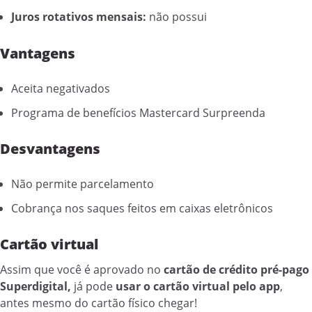
Juros rotativos mensais:
não possui
Vantagens
Aceita negativados
Programa de benefícios Mastercard Surpreenda
Desvantagens
Não permite parcelamento
Cobrança nos saques feitos em caixas eletrônicos
Cartão virtual
Assim que você é aprovado no
cartão de crédito pré-pago
Superdigital,
já pode
usar o cartão virtual pelo app
,
antes mesmo do cartão físico chegar!