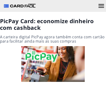
PicPay Card: economize dinheiro
com cashback
A carteira digital PicPay agora também conta com cartão
para facilitar ainda mais as suas compras