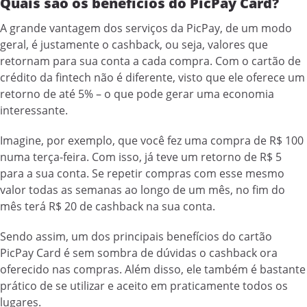
Quais são os benefícios do PicPay Card?
A grande vantagem dos serviços da PicPay, de um modo
geral, é justamente o cashback, ou seja, valores que
retornam para sua conta a cada compra. Com o cartão de
crédito da fintech não é diferente, visto que ele oferece um
retorno de até 5% – o que pode gerar uma economia
interessante.
Imagine, por exemplo, que você fez uma compra de R$ 100
numa terça-feira. Com isso, já teve um retorno de R$ 5
para a sua conta. Se repetir compras com esse mesmo
valor todas as semanas ao longo de um mês, no fim do
mês terá R$ 20 de cashback na sua conta.
Sendo assim, um dos principais benefícios do cartão
PicPay Card é sem sombra de dúvidas o cashback ora
oferecido nas compras. Além disso, ele também é bastante
prático de se utilizar e aceito em praticamente todos os
lugares.