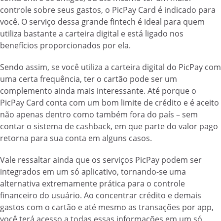
controle sobre seus gastos, o PicPay Card é indicado para
você. O serviço dessa grande fintech é ideal para quem
utiliza bastante a carteira digital e está ligado nos
benefícios proporcionados por ela.
Sendo assim, se você utiliza a carteira digital do PicPay com
uma certa frequência, ter o cartão pode ser um
complemento ainda mais interessante. Até porque o
PicPay Card conta com um bom limite de crédito e é aceito
não apenas dentro como também fora do país – sem
contar o sistema de cashback, em que parte do valor pago
retorna para sua conta em alguns casos.
Vale ressaltar ainda que os serviços PicPay podem ser
integrados em um só aplicativo, tornando-se uma
alternativa extremamente prática para o controle
financeiro do usuário. Ao concentrar crédito e demais
gastos com o cartão e até mesmo as transações por app,
você terá acesso a todas essas informações em um só