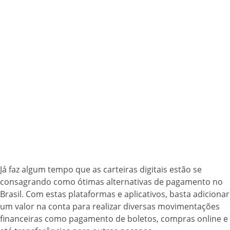
Já faz algum tempo que as carteiras digitais estão se
consagrando como ótimas alternativas de pagamento no
Brasil. Com estas plataformas e aplicativos, basta adicionar
um valor na conta para realizar diversas movimentações
financeiras como pagamento de boletos, compras online e