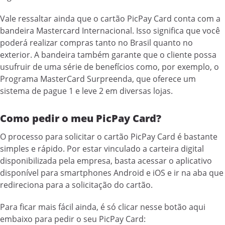
Vale ressaltar ainda que o cartão PicPay Card conta com a
bandeira Mastercard Internacional. Isso significa que você
poderá realizar compras tanto no Brasil quanto no
exterior. A bandeira também garante que o cliente possa
usufruir de uma série de benefícios como, por exemplo, o
Programa MasterCard Surpreenda, que oferece um
sistema de pague 1 e leve 2 em diversas lojas.
Como pedir o meu PicPay Card?
O processo para solicitar o cartão PicPay Card é bastante
simples e rápido. Por estar vinculado a carteira digital
disponibilizada pela empresa, basta acessar o aplicativo
disponível para smartphones Android e iOS e ir na aba que
redireciona para a solicitação do cartão.
Para ficar mais fácil ainda, é só clicar nesse botão aqui
embaixo para pedir o seu PicPay Card: