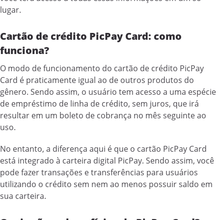
lugar.
Cartão de crédito PicPay Card: como
funciona?
O modo de funcionamento do cartão de crédito PicPay
Card é praticamente igual ao de outros produtos do
gênero. Sendo assim, o usuário tem acesso a uma espécie
de empréstimo de linha de crédito, sem juros, que irá
resultar em um boleto de cobrança no mês seguinte ao
uso.
No entanto, a diferença aqui é que o cartão PicPay Card
está integrado à carteira digital PicPay. Sendo assim, você
pode fazer transações e transferências para usuários
utilizando o crédito sem nem ao menos possuir saldo em
sua carteira.