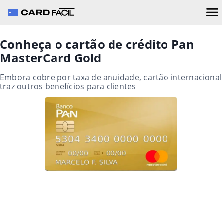
Conheça o cartão de crédito Pan
MasterCard Gold
Embora cobre por taxa de anuidade, cartão internacional
traz outros benefícios para clientes