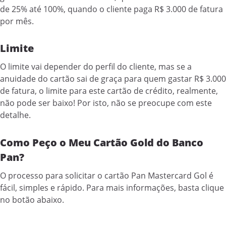
de 25% até 100%, quando o cliente paga R$ 3.000 de fatura
por mês.
Limite
O limite vai depender do perfil do cliente, mas se a
anuidade do cartão sai de graça para quem gastar R$ 3.000
de fatura, o limite para este cartão de crédito, realmente,
não pode ser baixo! Por isto, não se preocupe com este
detalhe.
Como Peço o Meu Cartão Gold do Banco
Pan?
O processo para solicitar o cartão Pan Mastercard Gol é
fácil, simples e rápido. Para mais informações, basta clique
no botão abaixo.