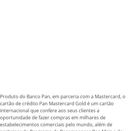
Produto do Banco Pan, em parceria com a Mastercard, o
cartão de crédito Pan Mastercard Gold é um cartão
internacional que confere aos seus clientes a
oportunidade de fazer compras em milhares de
estabelecimentos comerciais pelo mundo, além de