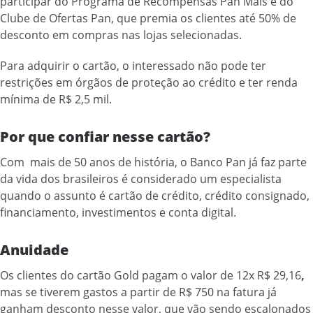
participar do Programa de Recompensas Pan Mais e do
Clube de Ofertas Pan, que premia os clientes até 50% de
desconto em compras nas lojas selecionadas.
Para adquirir o cartão, o interessado não pode ter
restrições em órgãos de proteção ao crédito e ter renda
mínima de R$ 2,5 mil.
Por que confiar nesse cartão?
Com mais de 50 anos de história, o Banco Pan já faz parte
da vida dos brasileiros é considerado um especialista
quando o assunto é cartão de crédito, crédito consignado,
financiamento, investimentos e conta digital.
Anuidade
Os clientes do cartão Gold pagam o valor de 12x R$ 29,16
,
mas se tiverem gastos a partir de R$ 750 na fatura já
ganham desconto nesse valor, que vão sendo escalonados