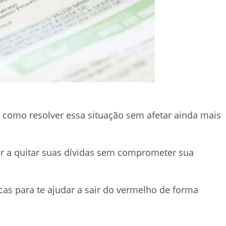
 como resolver essa situação sem afetar ainda mais
ar a quitar suas dívidas sem comprometer sua
cas para te ajudar a sair do vermelho de forma