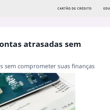
CARTÃO DE CRÉDITO
EDU
contas atrasadas sem
das sem comprometer suas finanças