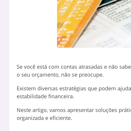
Se você está com contas atrasadas e não sabe
o seu orçamento, não se preocupe.
Existem diversas estratégias que podem ajud
estabilidade financeira.
Neste artigo, vamos apresentar soluções práti
organizada e eficiente.