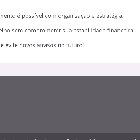
mento é possível com organização e estratégia.
melho sem comprometer sua estabilidade financeira.
 evite novos atrasos no futuro!