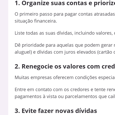
1. Organize suas contas e priori
O primeiro passo para pagar contas atrasada
situação financeira.
Liste todas as suas dívidas, incluindo valores,
Dê prioridade para aquelas que podem gerar m
aluguel) e dívidas com juros elevados (cartão 
2. Renegocie os valores com cre
Muitas empresas oferecem condições especiai
Entre em contato com os credores e tente ren
pagamentos à vista ou parcelamentos que cai
3. Evite fazer novas dívidas