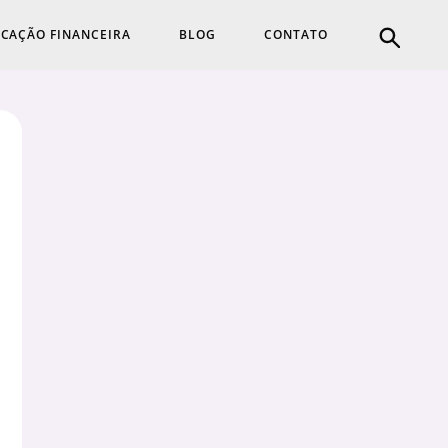
CAÇÃO FINANCEIRA
BLOG
CONTATO