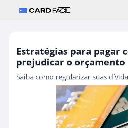
Estratégias para pagar 
prejudicar o orçamento
Saiba como regularizar suas dívi