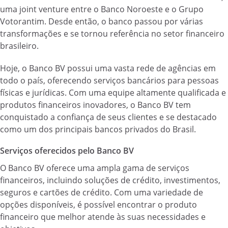
uma joint venture entre o Banco Noroeste e o Grupo
Votorantim. Desde então, o banco passou por várias
transformações e se tornou referência no setor financeiro
brasileiro.
Hoje, o Banco BV possui uma vasta rede de agências em
todo o país, oferecendo serviços bancários para pessoas
físicas e jurídicas. Com uma equipe altamente qualificada e
produtos financeiros inovadores, o Banco BV tem
conquistado a confiança de seus clientes e se destacado
como um dos principais bancos privados do Brasil.
Serviços oferecidos pelo Banco BV
O Banco BV oferece uma ampla gama de serviços
financeiros, incluindo soluções de crédito, investimentos,
seguros e cartões de crédito. Com uma variedade de
opções disponíveis, é possível encontrar o produto
financeiro que melhor atende às suas necessidades e