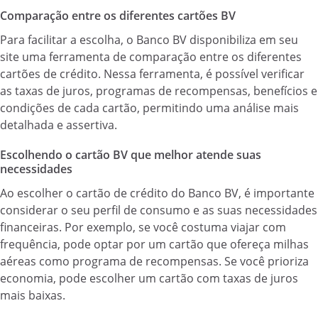
Comparação entre os diferentes cartões BV
Para facilitar a escolha, o Banco BV disponibiliza em seu
site uma ferramenta de comparação entre os diferentes
cartões de crédito. Nessa ferramenta, é possível verificar
as taxas de juros, programas de recompensas, benefícios e
condições de cada cartão, permitindo uma análise mais
detalhada e assertiva.
Escolhendo o cartão BV que melhor atende suas
necessidades
Ao escolher o cartão de crédito do Banco BV, é importante
considerar o seu perfil de consumo e as suas necessidades
financeiras. Por exemplo, se você costuma viajar com
frequência, pode optar por um cartão que ofereça milhas
aéreas como programa de recompensas. Se você prioriza
economia, pode escolher um cartão com taxas de juros
mais baixas.