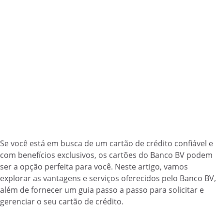
Se você está em busca de um cartão de crédito confiável e
com benefícios exclusivos, os cartões do Banco BV podem
ser a opção perfeita para você. Neste artigo, vamos
explorar as vantagens e serviços oferecidos pelo Banco BV,
além de fornecer um guia passo a passo para solicitar e
gerenciar o seu cartão de crédito.