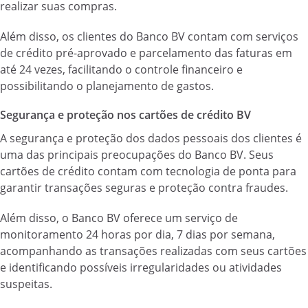
realizar suas compras.
Além disso, os clientes do Banco BV contam com serviços
de crédito pré-aprovado e parcelamento das faturas em
até 24 vezes, facilitando o controle financeiro e
possibilitando o planejamento de gastos.
Segurança e proteção nos cartões de crédito BV
A segurança e proteção dos dados pessoais dos clientes é
uma das principais preocupações do Banco BV. Seus
cartões de crédito contam com tecnologia de ponta para
garantir transações seguras e proteção contra fraudes.
Além disso, o Banco BV oferece um serviço de
monitoramento 24 horas por dia, 7 dias por semana,
acompanhando as transações realizadas com seus cartões
e identificando possíveis irregularidades ou atividades
suspeitas.