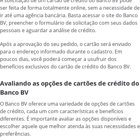
A solicitação de um cartão de crédito do Banco BV pode
ser feita de forma totalmente online, sem a necessidade de
ir até uma agência bancária. Basta acessar o site do Banco
BV, preencher o formulário de solicitação com seus dados
pessoais e aguardar a análise de crédito.
Após a aprovação do seu pedido, o cartão será enviado
para o endereço informado durante o cadastro. Em
poucos dias, você poderá começar a usufruir dos
benefícios exclusivos do cartão de crédito do Banco BV.
Avaliando as opções de cartões de crédito do
Banco BV
O Banco BV oferece uma variedade de opções de cartões
de crédito, cada um com características e benefícios
diferentes. É importante avaliar as opções disponíveis e
escolher aquele que melhor atenda às suas necessidades e
preferências.