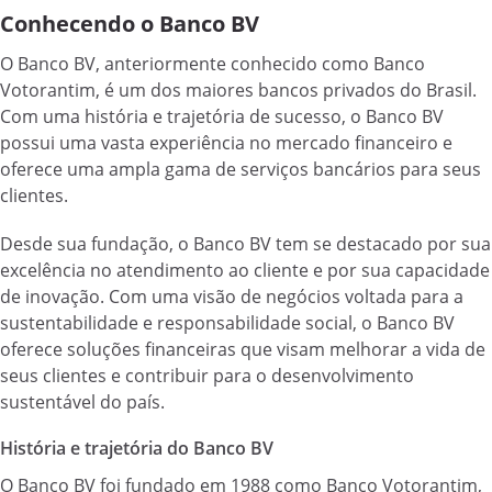
Conhecendo o Banco BV
O Banco BV, anteriormente conhecido como Banco
Votorantim, é um dos maiores bancos privados do Brasil.
Com uma história e trajetória de sucesso, o Banco BV
possui uma vasta experiência no mercado financeiro e
oferece uma ampla gama de serviços bancários para seus
clientes.
Desde sua fundação, o Banco BV tem se destacado por sua
excelência no atendimento ao cliente e por sua capacidade
de inovação. Com uma visão de negócios voltada para a
sustentabilidade e responsabilidade social, o Banco BV
oferece soluções financeiras que visam melhorar a vida de
seus clientes e contribuir para o desenvolvimento
sustentável do país.
História e trajetória do Banco BV
O Banco BV foi fundado em 1988 como Banco Votorantim,