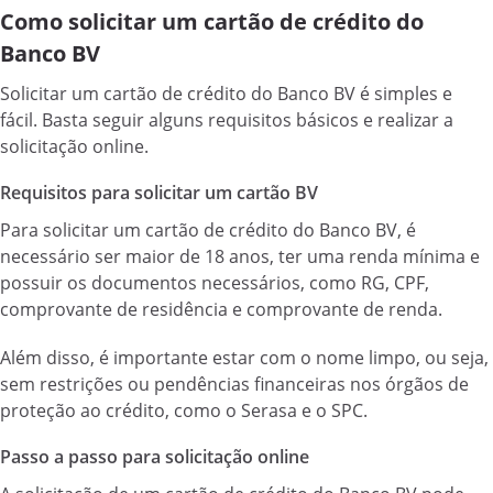
Como solicitar um cartão de crédito do
Banco BV
Solicitar um cartão de crédito do Banco BV é simples e
fácil. Basta seguir alguns requisitos básicos e realizar a
solicitação online.
Requisitos para solicitar um cartão BV
Para solicitar um cartão de crédito do Banco BV, é
necessário ser maior de 18 anos, ter uma renda mínima e
possuir os documentos necessários, como RG, CPF,
comprovante de residência e comprovante de renda.
Além disso, é importante estar com o nome limpo, ou seja,
sem restrições ou pendências financeiras nos órgãos de
proteção ao crédito, como o Serasa e o SPC.
Passo a passo para solicitação online