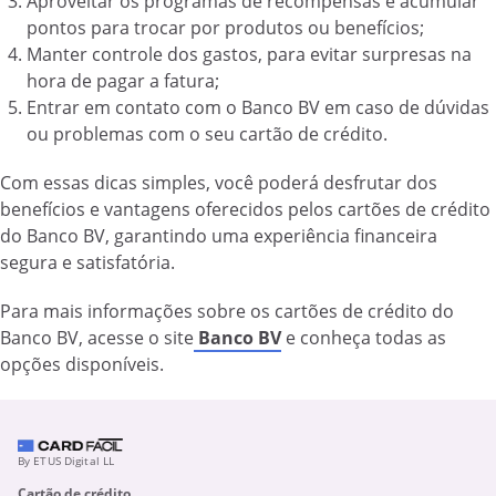
Aproveitar os programas de recompensas e acumular
pontos para trocar por produtos ou benefícios;
Manter controle dos gastos, para evitar surpresas na
hora de pagar a fatura;
Entrar em contato com o Banco BV em caso de dúvidas
ou problemas com o seu cartão de crédito.
Com essas dicas simples, você poderá desfrutar dos
benefícios e vantagens oferecidos pelos cartões de crédito
do Banco BV, garantindo uma experiência financeira
segura e satisfatória.
Para mais informações sobre os cartões de crédito do
Banco BV, acesse o site
Banco BV
e conheça todas as
opções disponíveis.
By ETUS Digital LL
Cartão de crédito