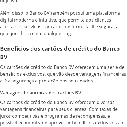
objetivos.
Além disso, o Banco BV também possui uma plataforma
digital moderna e intuitiva, que permite aos clientes
acessar os serviços bancários de forma fácil e segura, a
qualquer hora e em qualquer lugar.
Benefícios dos cartões de crédito do Banco
BV
Os cartões de crédito do Banco BV oferecem uma série de
benefícios exclusivos, que vão desde vantagens financeiras
até a segurança e proteção dos seus dados.
Vantagens financeiras dos cartões BV
Os cartões de crédito do Banco BV oferecem diversas
vantagens financeiras para seus clientes. Com taxas de
juros competitivas e programas de recompensas, é
possível economizar e aproveitar benefícios exclusivos ao