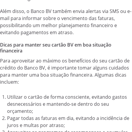
Além disso, o Banco BV também envia alertas via SMS ou e-
mail para informar sobre o vencimento das faturas,
possibilitando um melhor planejamento financeiro e
evitando pagamentos em atraso.
Dicas para manter seu cartão BV em boa situação
financeira
Para aproveitar ao máximo os benefícios do seu cartão de
crédito do Banco BV, é importante tomar alguns cuidados
para manter uma boa situação financeira. Algumas dicas
incluem:
Utilizar o cartão de forma consciente, evitando gastos
desnecessários e mantendo-se dentro do seu
orçamento;
Pagar todas as faturas em dia, evitando a incidência de
juros e multas por atraso;