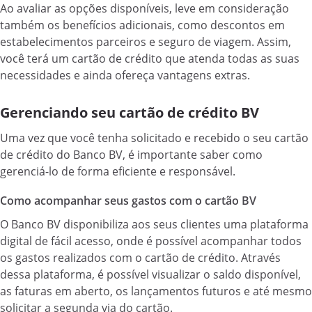
Ao avaliar as opções disponíveis, leve em consideração
também os benefícios adicionais, como descontos em
estabelecimentos parceiros e seguro de viagem. Assim,
você terá um cartão de crédito que atenda todas as suas
necessidades e ainda ofereça vantagens extras.
Gerenciando seu cartão de crédito BV
Uma vez que você tenha solicitado e recebido o seu cartão
de crédito do Banco BV, é importante saber como
gerenciá-lo de forma eficiente e responsável.
Como acompanhar seus gastos com o cartão BV
O Banco BV disponibiliza aos seus clientes uma plataforma
digital de fácil acesso, onde é possível acompanhar todos
os gastos realizados com o cartão de crédito. Através
dessa plataforma, é possível visualizar o saldo disponível,
as faturas em aberto, os lançamentos futuros e até mesmo
solicitar a segunda via do cartão.