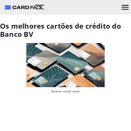
Os melhores cartões de crédito do
Banco BV
Several credit cards