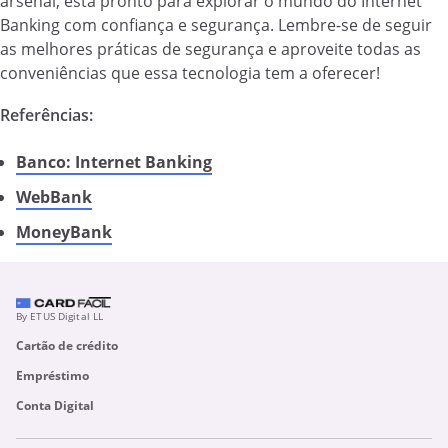
arsenal, está pronto para explorar o mundo do Internet
Banking com confiança e segurança. Lembre-se de seguir
as melhores práticas de segurança e aproveite todas as
conveniências que essa tecnologia tem a oferecer!
Referências:
Banco: Internet Banking
WebBank
MoneyBank
By ETUS Digital LL
Cartão de crédito
Empréstimo
Conta Digital