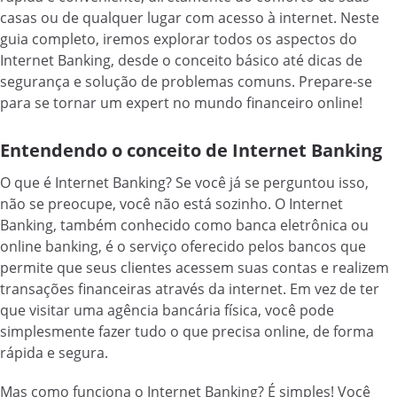
casas ou de qualquer lugar com acesso à internet. Neste
guia completo, iremos explorar todos os aspectos do
Internet Banking, desde o conceito básico até dicas de
segurança e solução de problemas comuns. Prepare-se
para se tornar um expert no mundo financeiro online!
Entendendo o conceito de Internet Banking
O que é Internet Banking? Se você já se perguntou isso,
não se preocupe, você não está sozinho. O Internet
Banking, também conhecido como banca eletrônica ou
online banking, é o serviço oferecido pelos bancos que
permite que seus clientes acessem suas contas e realizem
transações financeiras através da internet. Em vez de ter
que visitar uma agência bancária física, você pode
simplesmente fazer tudo o que precisa online, de forma
rápida e segura.
Mas como funciona o Internet Banking? É simples! Você