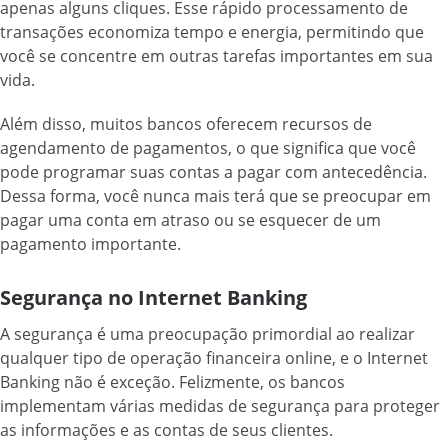
apenas alguns cliques. Esse rápido processamento de
transações economiza tempo e energia, permitindo que
você se concentre em outras tarefas importantes em sua
vida.
Além disso, muitos bancos oferecem recursos de
agendamento de pagamentos, o que significa que você
pode programar suas contas a pagar com antecedência.
Dessa forma, você nunca mais terá que se preocupar em
pagar uma conta em atraso ou se esquecer de um
pagamento importante.
Segurança no Internet Banking
A segurança é uma preocupação primordial ao realizar
qualquer tipo de operação financeira online, e o Internet
Banking não é exceção. Felizmente, os bancos
implementam várias medidas de segurança para proteger
as informações e as contas de seus clientes.