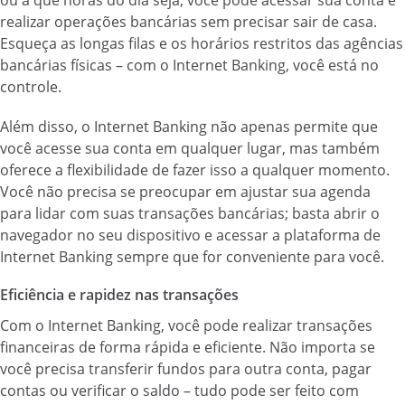
ou a que horas do dia seja, você pode acessar sua conta e
realizar operações bancárias sem precisar sair de casa.
Esqueça as longas filas e os horários restritos das agências
bancárias físicas – com o Internet Banking, você está no
controle.
Além disso, o Internet Banking não apenas permite que
você acesse sua conta em qualquer lugar, mas também
oferece a flexibilidade de fazer isso a qualquer momento.
Você não precisa se preocupar em ajustar sua agenda
para lidar com suas transações bancárias; basta abrir o
navegador no seu dispositivo e acessar a plataforma de
Internet Banking sempre que for conveniente para você.
Eficiência e rapidez nas transações
Com o Internet Banking, você pode realizar transações
financeiras de forma rápida e eficiente. Não importa se
você precisa transferir fundos para outra conta, pagar
contas ou verificar o saldo – tudo pode ser feito com