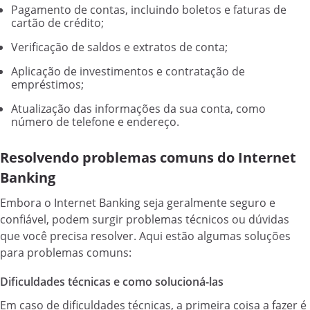
Pagamento de contas, incluindo boletos e faturas de
cartão de crédito;
Verificação de saldos e extratos de conta;
Aplicação de investimentos e contratação de
empréstimos;
Atualização das informações da sua conta, como
número de telefone e endereço.
Resolvendo problemas comuns do Internet
Banking
Embora o Internet Banking seja geralmente seguro e
confiável, podem surgir problemas técnicos ou dúvidas
que você precisa resolver. Aqui estão algumas soluções
para problemas comuns:
Dificuldades técnicas e como solucioná-las
Em caso de dificuldades técnicas, a primeira coisa a fazer é