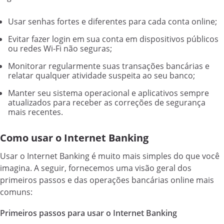
Usar senhas fortes e diferentes para cada conta online;
Evitar fazer login em sua conta em dispositivos públicos
ou redes Wi-Fi não seguras;
Monitorar regularmente suas transações bancárias e
relatar qualquer atividade suspeita ao seu banco;
Manter seu sistema operacional e aplicativos sempre
atualizados para receber as correções de segurança
mais recentes.
Como usar o Internet Banking
Usar o Internet Banking é muito mais simples do que você
imagina. A seguir, fornecemos uma visão geral dos
primeiros passos e das operações bancárias online mais
comuns:
Primeiros passos para usar o Internet Banking