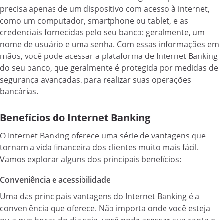
precisa apenas de um dispositivo com acesso à internet,
como um computador, smartphone ou tablet, e as
credenciais fornecidas pelo seu banco: geralmente, um
nome de usuário e uma senha. Com essas informações em
mãos, você pode acessar a plataforma de Internet Banking
do seu banco, que geralmente é protegida por medidas de
segurança avançadas, para realizar suas operações
bancárias.
Benefícios do Internet Banking
O Internet Banking oferece uma série de vantagens que
tornam a vida financeira dos clientes muito mais fácil.
Vamos explorar alguns dos principais benefícios:
Conveniência e acessibilidade
Uma das principais vantagens do Internet Banking é a
conveniência que oferece. Não importa onde você esteja