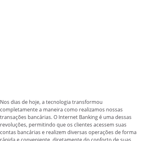
Nos dias de hoje, a tecnologia transformou
completamente a maneira como realizamos nossas
transações bancárias. O Internet Banking é uma dessas
revoluções, permitindo que os clientes acessem suas
contas bancárias e realizem diversas operações de forma
rápida e conveniente, diretamente do conforto de suas