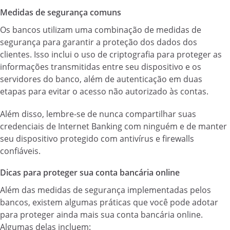
Medidas de segurança comuns
Os bancos utilizam uma combinação de medidas de
segurança para garantir a proteção dos dados dos
clientes. Isso inclui o uso de criptografia para proteger as
informações transmitidas entre seu dispositivo e os
servidores do banco, além de autenticação em duas
etapas para evitar o acesso não autorizado às contas.
Além disso, lembre-se de nunca compartilhar suas
credenciais de Internet Banking com ninguém e de manter
seu dispositivo protegido com antivírus e firewalls
confiáveis.
Dicas para proteger sua conta bancária online
Além das medidas de segurança implementadas pelos
bancos, existem algumas práticas que você pode adotar
para proteger ainda mais sua conta bancária online.
Algumas delas incluem: