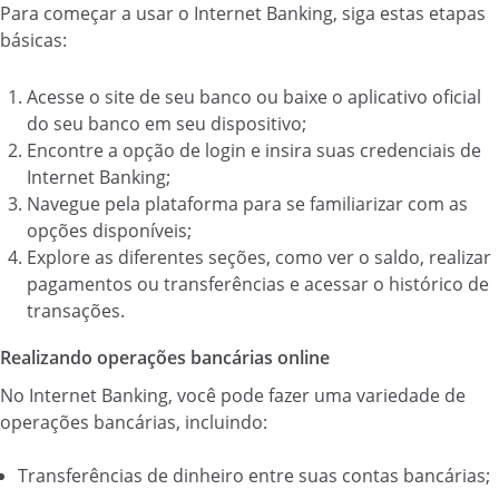
Para começar a usar o Internet Banking, siga estas etapas
básicas:
Acesse o site de seu banco ou baixe o aplicativo oficial
do seu banco em seu dispositivo;
Encontre a opção de login e insira suas credenciais de
Internet Banking;
Navegue pela plataforma para se familiarizar com as
opções disponíveis;
Explore as diferentes seções, como ver o saldo, realizar
pagamentos ou transferências e acessar o histórico de
transações.
Realizando operações bancárias online
No Internet Banking, você pode fazer uma variedade de
operações bancárias, incluindo:
Transferências de dinheiro entre suas contas bancárias;