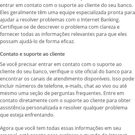
entrar em contato com o suporte ao cliente do seu banco.
Eles geralmente têm uma equipe especializada pronta para
ajudar a resolver problemas com o Internet Banking.
Certifique-se de descrever o problema com clareza e
fornecer todas as informações relevantes para que eles
possam ajudá-lo de forma eficaz.
Contato e suporte ao cliente
Se você precisar entrar em contato com o suporte ao
cliente do seu banco, verifique o site oficial do banco para
encontrar os canais de atendimento disponíveis. Isso pode
incluir números de telefone, e-mails, chat ao vivo ou até
mesmo uma seção de perguntas frequentes. Entre em
contato diretamente com o suporte ao cliente para obter
assistência personalizada e resolver qualquer problema
que esteja enfrentando.
Agora que você tem todas essas informações em seu