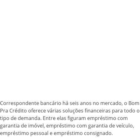
Correspondente bancário há seis anos no mercado, o Bom
Pra Crédito oferece várias soluções financeiras para todo o
tipo de demanda. Entre elas figuram empréstimo com
garantia de imóvel, empréstimo com garantia de veículo,
empréstimo pessoal e empréstimo consignado.