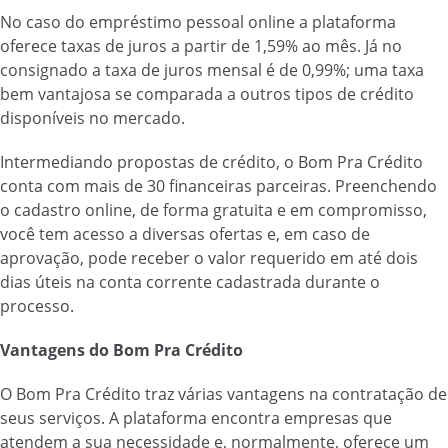
No caso do empréstimo pessoal online a plataforma
oferece taxas de juros a partir de 1,59% ao mês. Já no
consignado a taxa de juros mensal é de 0,99%; uma taxa
bem vantajosa se comparada a outros tipos de crédito
disponíveis no mercado.
Intermediando propostas de crédito, o Bom Pra Crédito
conta com mais de 30 financeiras parceiras. Preenchendo
o cadastro online, de forma gratuita e em compromisso,
você tem acesso a diversas ofertas e, em caso de
aprovação, pode receber o valor requerido em até dois
dias úteis na conta corrente cadastrada durante o
processo.
Vantagens do Bom Pra Crédito
O Bom Pra Crédito traz várias vantagens na contratação de
seus serviços. A plataforma encontra empresas que
atendem a sua necessidade e, normalmente, oferece um