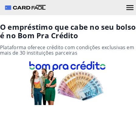
O empréstimo que cabe no seu bolso
é no Bom Pra Crédito
Plataforma oferece crédito com condições exclusivas em
mais de 30 instituições parceiras