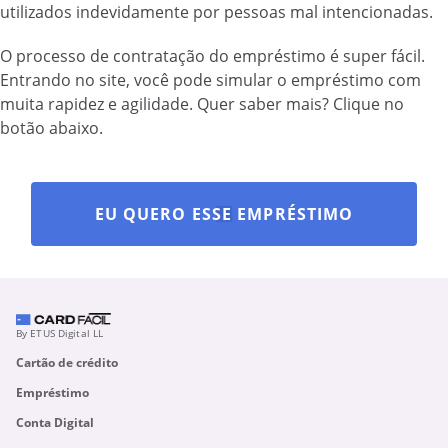
utilizados indevidamente por pessoas mal intencionadas.
O processo de contratação do empréstimo é super fácil.
Entrando no site, você pode simular o empréstimo com
muita rapidez e agilidade. Quer saber mais? Clique no
botão abaixo.
EU QUERO ESSE EMPRÉSTIMO
By ETUS Digital LL
Cartão de crédito
Empréstimo
Conta Digital