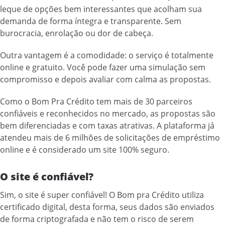
leque de opções bem interessantes que acolham sua
demanda de forma íntegra e transparente. Sem
burocracia, enrolação ou dor de cabeça.
Outra vantagem é a comodidade: o serviço é totalmente
online e gratuito. Você pode fazer uma simulação sem
compromisso e depois avaliar com calma as propostas.
Como o Bom Pra Crédito tem mais de 30 parceiros
confiáveis e reconhecidos no mercado, as propostas são
bem diferenciadas e com taxas atrativas. A plataforma já
atendeu mais de 6 milhões de solicitações de empréstimo
online e é considerado um site 100% seguro.
O site é confiável?
Sim, o site é super confiável! O Bom pra Crédito utiliza
certificado digital, desta forma, seus dados são enviados
de forma criptografada e não tem o risco de serem