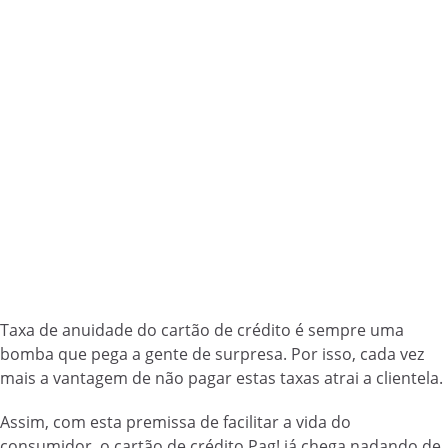
Taxa de anuidade do cartão de crédito é sempre uma
bomba que pega a gente de surpresa. Por isso, cada vez
mais a vantagem de não pagar estas taxas atrai a clientela.
Assim, com esta premissa de facilitar a vida do
consumidor, o cartão de crédito Pag! já chega nadando de