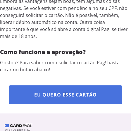
Embora as vantagens sejam boas, tem algumas coisas
negativas. Se você estiver com pendência no seu CPF, não
conseguirá solicitar o cartão. Não é possível, também,
liberar débito automático na conta. Outra coisa
importante é que você só abre a conta digital Pag! se tiver
mais de 18 anos.
Como funciona a aprovação?
Gostou? Para saber como solicitar o cartão Pag! basta
clicar no botão abaixo!
EU QUERO ESSE CARTÃO
By ETUS Digital LL