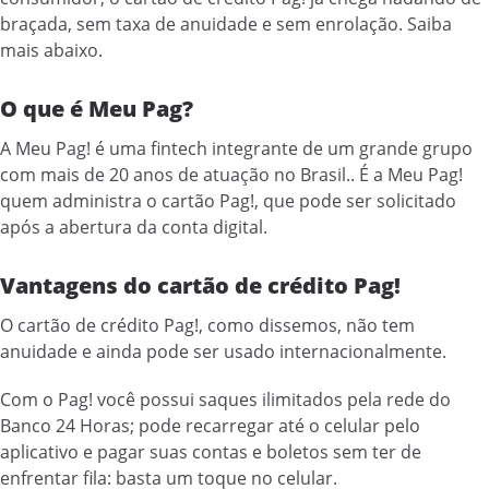
braçada, sem taxa de anuidade e sem enrolação. Saiba
mais abaixo.
O que é Meu Pag?
A Meu Pag! é uma fintech integrante de um grande grupo
com mais de 20 anos de atuação no Brasil.. É a Meu Pag!
quem administra o cartão Pag!, que pode ser solicitado
após a abertura da conta digital.
Vantagens do cartão de crédito Pag!
O cartão de crédito Pag!, como dissemos, não tem
anuidade e ainda pode ser usado internacionalmente.
Com o Pag! você possui saques ilimitados pela rede do
Banco 24 Horas; pode recarregar até o celular pelo
aplicativo e pagar suas contas e boletos sem ter de
enfrentar fila: basta um toque no celular.