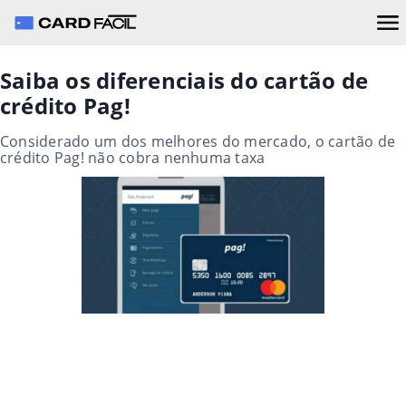
Saiba os diferenciais do cartão de
crédito Pag!
Considerado um dos melhores do mercado, o cartão de
crédito Pag! não cobra nenhuma taxa