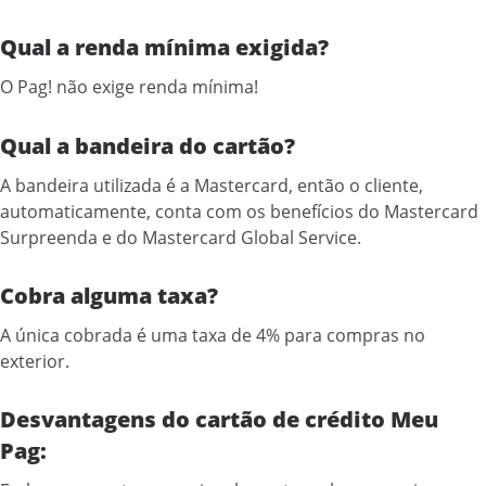
Qual a renda mínima exigida?
O Pag! não exige renda mínima!
Qual a bandeira do cartão?
A bandeira utilizada é a Mastercard, então o cliente,
automaticamente, conta com os benefícios do Mastercard
Surpreenda e do Mastercard Global Service.
Cobra alguma taxa?
A única cobrada é uma taxa de 4% para compras no
exterior.
Desvantagens do cartão de crédito Meu
Pag: