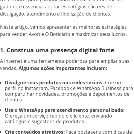
ganhos, é essencial adotar estratégias eficazes de
divulgação, atendimento e fidelização de clientes.
Neste artigo, vamos apresentar as melhores estratégias
para vender Avon e O Boticário e maximizar seus lucros.
1. Construa uma presença digital forte
A internet é uma ferramenta poderosa para ampliar suas
vendas.
Algumas ações importantes incluem:
Divulgue seus produtos nas redes sociais:
Crie um
perfil no Instagram, Facebook e WhatsApp Business para
compartilhar novidades, promoções e depoimentos de
clientes.
Use o WhatsApp para atendimento personalizado:
Ofereça um serviço rápido e eficiente, enviando
catálogos e sugestões de produtos.
Crie conteúdos atrativos:
Faça postagens com dicas de