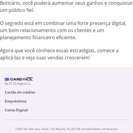
Boticário, você poderá aumentar seus ganhos e conquistar
um público fiel.
O segredo está em combinar uma forte presença digital,
um bom relacionamento com os clientes e um
planejamento financeiro eficiente.
Agora que você conhece essas estratégias, comece a
aplicá-las e veja suas vendas crescerem!
By ETUS Digital LL
Cartão de crédito
Empréstimo
Conta Digital
7265 NE 4th Ave, Suite 102 Miami, FL 33138 United States of America