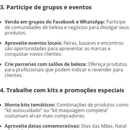
3. Participe de grupos e eventos
Venda em grupos do Facebook e WhatsApp:
Participe
de comunidades de beleza e negócios para divulgar seus
produtos.
Aproveite eventos locais:
Feiras, bazares e encontros
são oportunidades para apresentar as marcas e
conquistar novos clientes.
Crie parcerias com salões de beleza:
Ofereça produtos
para profissionais que podem indicar e revender para
clientes.
4. Trabalhe com kits e promoções especiais
Monte kits temáticos:
Combinações de produtos como
“kit autocuidado” ou “kit maquiagem completa”
costumam atrair mais compradores.
Aproveite datas comemorativas:
Dias das Mães, Natal