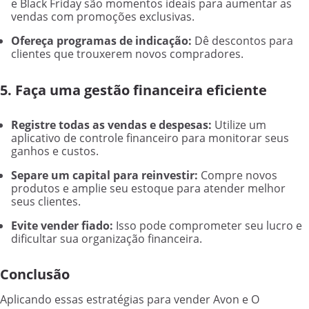
e Black Friday são momentos ideais para aumentar as
vendas com promoções exclusivas.
Ofereça programas de indicação:
Dê descontos para
clientes que trouxerem novos compradores.
5. Faça uma gestão financeira eficiente
Registre todas as vendas e despesas:
Utilize um
aplicativo de controle financeiro para monitorar seus
ganhos e custos.
Separe um capital para reinvestir:
Compre novos
produtos e amplie seu estoque para atender melhor
seus clientes.
Evite vender fiado:
Isso pode comprometer seu lucro e
dificultar sua organização financeira.
Conclusão
Aplicando essas estratégias para vender Avon e O