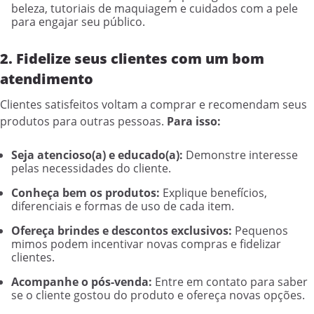
beleza, tutoriais de maquiagem e cuidados com a pele
para engajar seu público.
2. Fidelize seus clientes com um bom
atendimento
Clientes satisfeitos voltam a comprar e recomendam seus
produtos para outras pessoas.
Para isso:
Seja atencioso(a) e educado(a):
Demonstre interesse
pelas necessidades do cliente.
Conheça bem os produtos:
Explique benefícios,
diferenciais e formas de uso de cada item.
Ofereça brindes e descontos exclusivos:
Pequenos
mimos podem incentivar novas compras e fidelizar
clientes.
Acompanhe o pós-venda:
Entre em contato para saber
se o cliente gostou do produto e ofereça novas opções.