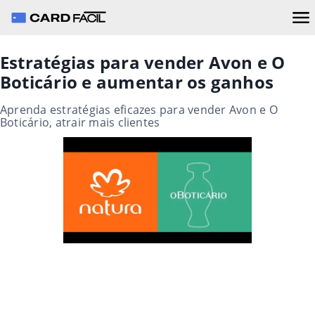
Estratégias para vender Avon e O
Boticário e aumentar os ganhos
Aprenda estratégias eficazes para vender Avon e O
Boticário, atrair mais clientes