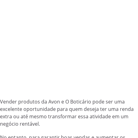
Vender produtos da Avon e O Boticário pode ser uma
excelente oportunidade para quem deseja ter uma renda
extra ou até mesmo transformar essa atividade em um
negócio rentável.
No entanto, para garantir boas vendas e aumentar os