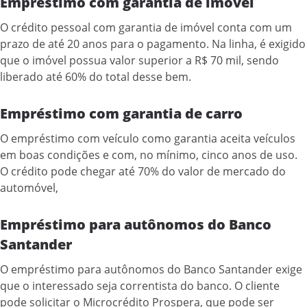
Empréstimo com garantia de imóvel
O crédito pessoal com garantia de imóvel conta com um
prazo de até 20 anos para o pagamento. Na linha, é exigido
que o imóvel possua valor superior a R$ 70 mil, sendo
liberado até 60% do total desse bem.
Empréstimo com garantia de carro
O empréstimo com veículo como garantia aceita veículos
em boas condições e com, no mínimo, cinco anos de uso.
O crédito pode chegar até 70% do valor de mercado do
automóvel,
Empréstimo para autônomos do Banco
Santander
O empréstimo para autônomos do Banco Santander exige
que o interessado seja correntista do banco. O cliente
pode solicitar o Microcrédito Prospera, que pode ser