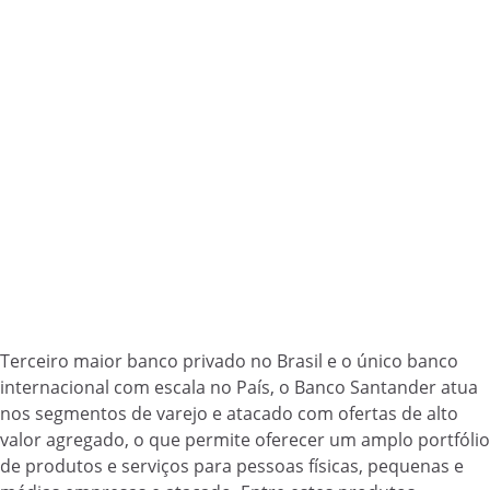
Terceiro maior banco privado no Brasil e o único banco
internacional com escala no País, o Banco Santander atua
nos segmentos de varejo e atacado com ofertas de alto
valor agregado, o que permite oferecer um amplo portfólio
de produtos e serviços para pessoas físicas, pequenas e