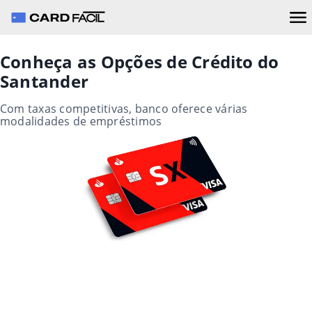
Conheça as Opções de Crédito do
Santander
Com taxas competitivas, banco oferece várias
modalidades de empréstimos