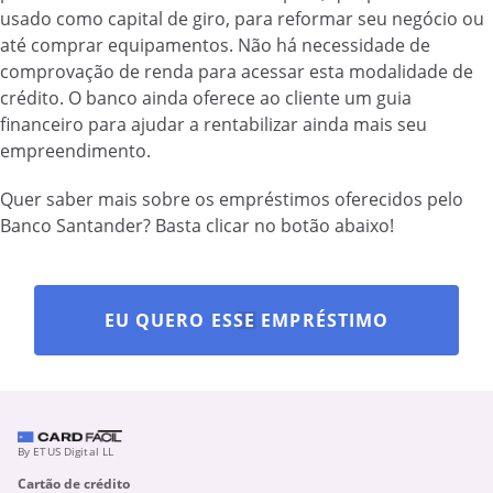
usado como capital de giro, para reformar seu negócio ou
até comprar equipamentos. Não há necessidade de
comprovação de renda para acessar esta modalidade de
crédito. O banco ainda oferece ao cliente um guia
financeiro para ajudar a rentabilizar ainda mais seu
empreendimento.
Quer saber mais sobre os empréstimos oferecidos pelo
Banco Santander? Basta clicar no botão abaixo!
EU QUERO ESSE EMPRÉSTIMO
By ETUS Digital LL
Cartão de crédito