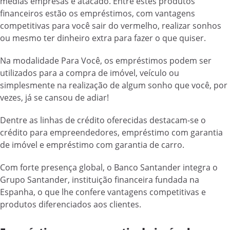
médias empresas e atacado. Entre estes produtos
financeiros estão os empréstimos, com vantagens
competitivas para você sair do vermelho, realizar sonhos
ou mesmo ter dinheiro extra para fazer o que quiser.
Na modalidade Para Você, os empréstimos podem ser
utilizados para a compra de imóvel, veículo ou
simplesmente na realização de algum sonho que você, por
vezes, já se cansou de adiar!
Dentre as linhas de crédito oferecidas destacam-se o
crédito para empreendedores, empréstimo com garantia
de imóvel e empréstimo com garantia de carro.
Com forte presença global, o Banco Santander integra o
Grupo Santander, instituição financeira fundada na
Espanha, o que lhe confere vantagens competitivas e
produtos diferenciados aos clientes.